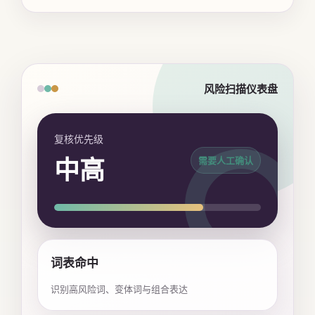
风险扫描仪表盘
复核优先级
中高
需要人工确认
词表命中
识别高风险词、变体词与组合表达