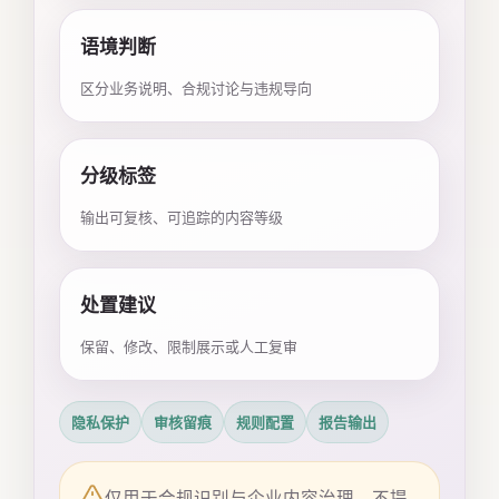
语境判断
区分业务说明、合规讨论与违规导向
分级标签
输出可复核、可追踪的内容等级
处置建议
保留、修改、限制展示或人工复审
隐私保护
审核留痕
规则配置
报告输出
仅用于合规识别与企业内容治理，不提