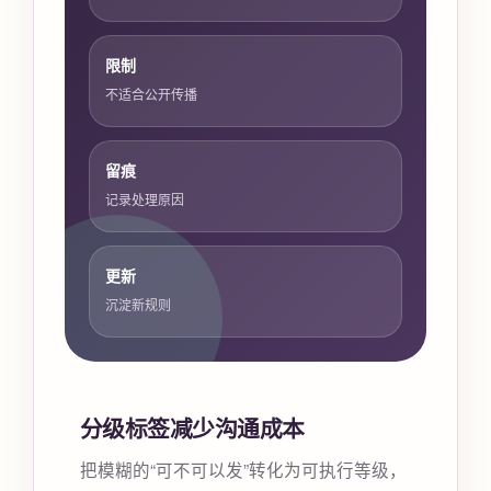
限制
不适合公开传播
留痕
记录处理原因
更新
沉淀新规则
分级标签减少沟通成本
把模糊的“可不可以发”转化为可执行等级，