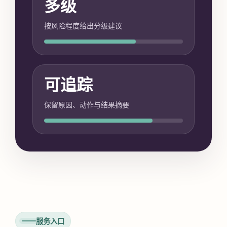
多级
按风险程度给出分级建议
可追踪
保留原因、动作与结果摘要
服务入口