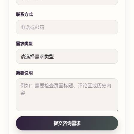
联系方式
需求类型
简要说明
提交咨询需求