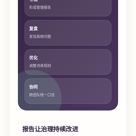
形成管理报告
复盘
发现高频问题
优化
调整词表规则
协同
跨团队统一口径
报告让治理持续改进