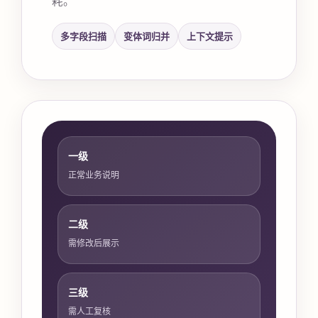
多字段扫描
变体词归并
上下文提示
一级
正常业务说明
二级
需修改后展示
三级
需人工复核