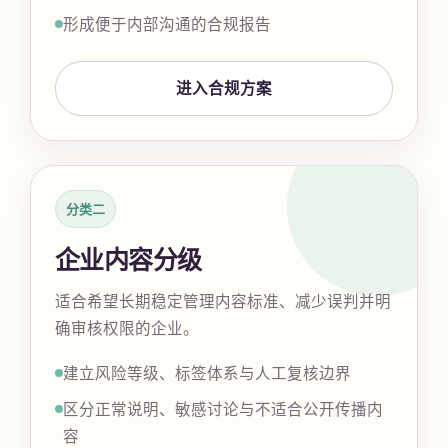
形成便于内部沟通的合规报告
进入合规方案
分类二
企业内容分级
适合希望长期稳定管理内容标准、减少误判并明
确审核权限的企业。
建立风险等级、标签体系与人工复核边界
区分正常说明、敏感讨论与不适合公开传播内
容