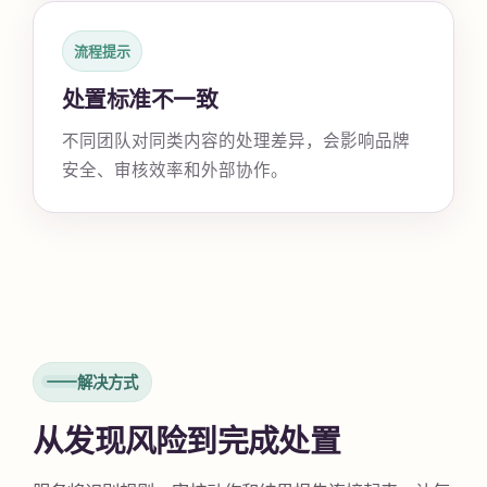
流程提示
处置标准不一致
不同团队对同类内容的处理差异，会影响品牌
安全、审核效率和外部协作。
解决方式
从发现风险到完成处置