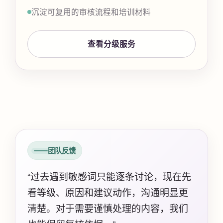
沉淀可复用的审核流程和培训材料
查看分级服务
团队反馈
“过去遇到敏感词只能逐条讨论，现在先
看等级、原因和建议动作，沟通明显更
清楚。对于需要谨慎处理的内容，我们