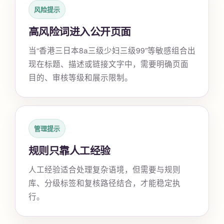
风险提示
高风险词进入公开页面
当“香港三日本8a三级少妇三级99”等敏感组合出
现在标题、描述或链接文字中，需要明确页面
目的、审核等级和展示限制。
管理提示
规则只靠人工经验
人工经验适合处理复杂语境，但需要与规则
库、分级标签和复核路径结合，才能稳定执
行。