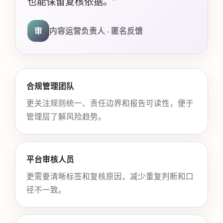
也能保留复核依据。”
审
内容运营负责人 · 匿名反馈
合规管理团队
更关注规则统一、责任边界和报告可读性，便于
管理层了解风险趋势。
平台审核人员
更需要清晰标签和复核原因，减少重复判断和口
径不一致。