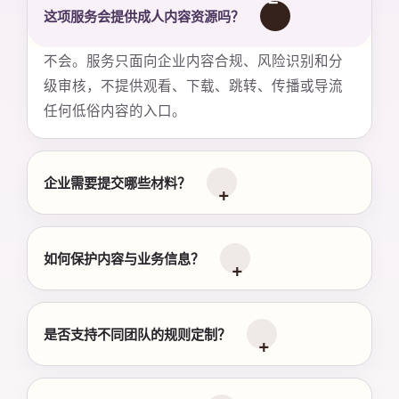
这项服务会提供成人内容资源吗？
不会。服务只面向企业内容合规、风险识别和分
级审核，不提供观看、下载、跳转、传播或导流
任何低俗内容的入口。
企业需要提交哪些材料？
如何保护内容与业务信息？
是否支持不同团队的规则定制？