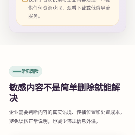
供任何资源获取、观看下载或低俗导流
服务。
常见风险
敏感内容不是简单删除就能解
决
企业需要判断内容的真实语境、传播位置和处置成本，
避免误伤正常说明，也减少违规信息外溢。