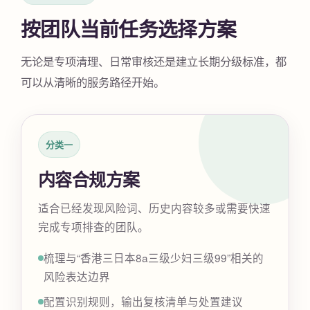
按团队当前任务选择方案
无论是专项清理、日常审核还是建立长期分级标准，都
可以从清晰的服务路径开始。
分类一
内容合规方案
适合已经发现风险词、历史内容较多或需要快速
完成专项排查的团队。
梳理与“香港三日本8a三级少妇三级99”相关的
风险表达边界
配置识别规则，输出复核清单与处置建议