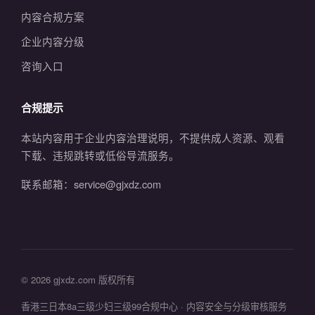
内容合规方案
企业内容分级
咨询入口
合规提示
本站内容用于企业内容治理说明，不提供成人资源、观看
下载、违规跳转或低俗导流服务。
联系邮箱：service@gjxdz.com
© 2026 gjxdz.com 版权所有
香港三日本8a三级少妇三级99合规中心 · 内容安全与分级审核服务