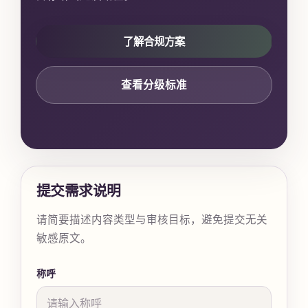
了解合规方案
查看分级标准
提交需求说明
请简要描述内容类型与审核目标，避免提交无关
敏感原文。
称呼