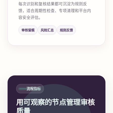
每次识别和复核结果都可沉淀为规则反
馈，适合周期性检查、专项清理和平台内
容安全评估。
审核留痕
风险汇总
规则反馈
流程指标
用可观察的节点管理审核
质量