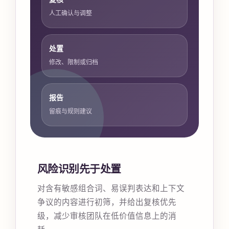
人工确认与调整
处置
修改、限制或归档
报告
留痕与规则建议
风险识别先于处置
对含有敏感组合词、易误判表达和上下文
争议的内容进行初筛，并给出复核优先
级，减少审核团队在低价值信息上的消
耗。