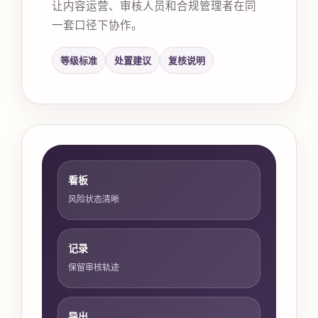
让内容运营、审核人员和合规管理者在同
一套口径下协作。
等级标准
处置建议
复核说明
看板
风险状态清晰
记录
保留审核轨迹
导出