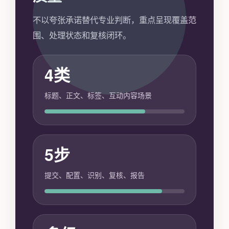
不以夸张承诺替代专业判断，重点呈现覆盖范
围、处理状态和复核闭环。
4类
标题、正文、标签、互动内容场景
5步
提交、配置、识别、复核、报告