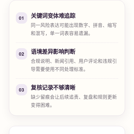
关键词变体难追踪
01
同一风险表达可能出现数字、拼音、缩写
和混写，单一词表容易遗漏。
语境差异影响判断
02
合规说明、新闻引用、用户评论和违规引
导需要使用不同处理标准。
复核记录不够清晰
03
缺少留痕会让后续追责、复盘和规则更新
变得困难。