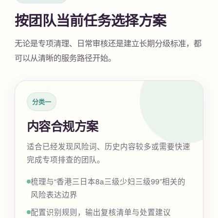
按团队当前任务选择方案
无论是专项清理、日常审核还是建立长期分级标准，都
可以从清晰的服务路径开始。
分类一
内容合规方案
适合已经发现风险词、历史内容较多或需要快速
完成专项排查的团队。
梳理与“香港三日本8a三级少妇三级99”相关的
风险表达边界
配置识别规则，输出复核清单与处置建议