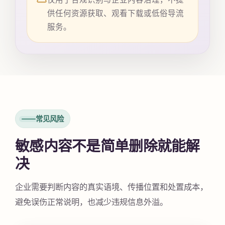
供任何资源获取、观看下载或低俗导流
服务。
常见风险
敏感内容不是简单删除就能解
决
企业需要判断内容的真实语境、传播位置和处置成本，
避免误伤正常说明，也减少违规信息外溢。