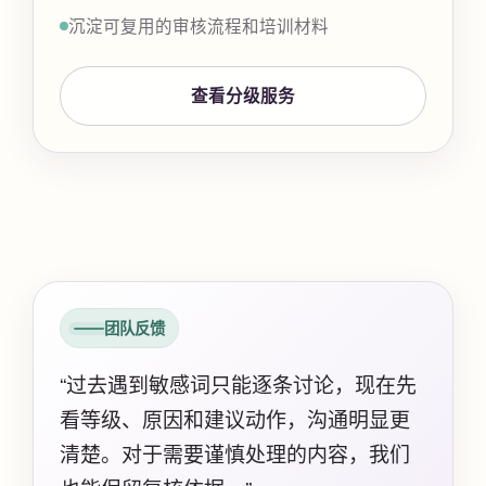
沉淀可复用的审核流程和培训材料
查看分级服务
团队反馈
“过去遇到敏感词只能逐条讨论，现在先
看等级、原因和建议动作，沟通明显更
清楚。对于需要谨慎处理的内容，我们