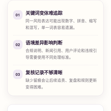
关键词变体难追踪
01
同一风险表达可能出现数字、拼音、缩写
和混写，单一词表容易遗漏。
语境差异影响判断
02
合规说明、新闻引用、用户评论和违规引
导需要使用不同处理标准。
复核记录不够清晰
03
缺少留痕会让后续追责、复盘和规则更新
变得困难。