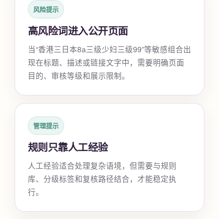
风险提示
高风险词进入公开页面
当“香港三日本8a三级少妇三级99”等敏感组合出
现在标题、描述或链接文字中，需要明确页面
目的、审核等级和展示限制。
管理提示
规则只靠人工经验
人工经验适合处理复杂语境，但需要与规则
库、分级标签和复核路径结合，才能稳定执
行。