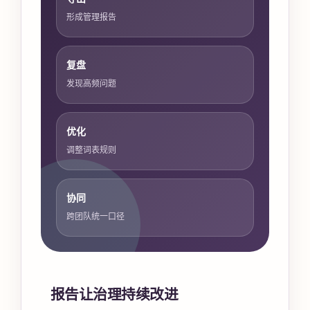
形成管理报告
复盘
发现高频问题
优化
调整词表规则
协同
跨团队统一口径
报告让治理持续改进