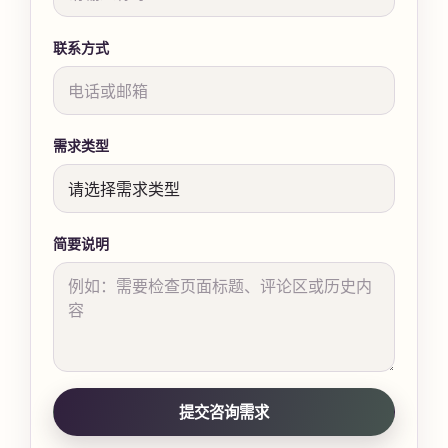
联系方式
需求类型
简要说明
提交咨询需求