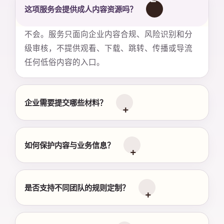
这项服务会提供成人内容资源吗？
不会。服务只面向企业内容合规、风险识别和分
级审核，不提供观看、下载、跳转、传播或导流
任何低俗内容的入口。
企业需要提交哪些材料？
如何保护内容与业务信息？
是否支持不同团队的规则定制？