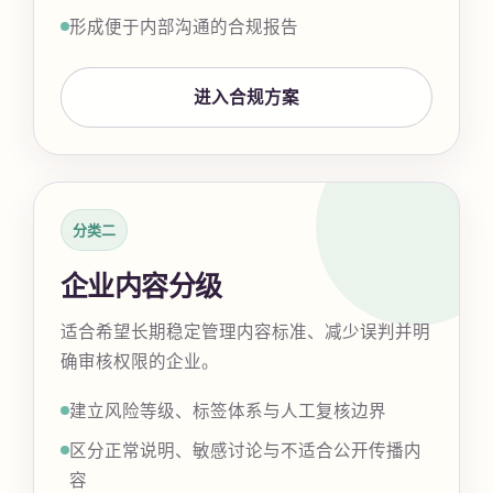
形成便于内部沟通的合规报告
进入合规方案
分类二
企业内容分级
适合希望长期稳定管理内容标准、减少误判并明
确审核权限的企业。
建立风险等级、标签体系与人工复核边界
区分正常说明、敏感讨论与不适合公开传播内
容