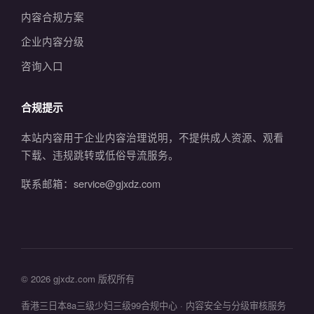
内容合规方案
企业内容分级
咨询入口
合规提示
本站内容用于企业内容治理说明，不提供成人资源、观看
下载、违规跳转或低俗导流服务。
联系邮箱：service@gjxdz.com
© 2026 gjxdz.com 版权所有
香港三日本8a三级少妇三级99合规中心 · 内容安全与分级审核服务