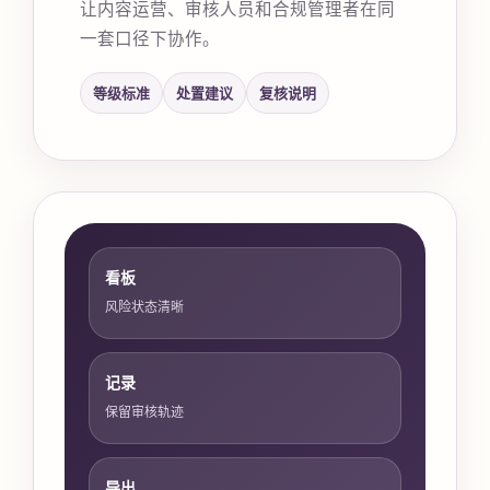
让内容运营、审核人员和合规管理者在同
一套口径下协作。
等级标准
处置建议
复核说明
看板
风险状态清晰
记录
保留审核轨迹
导出