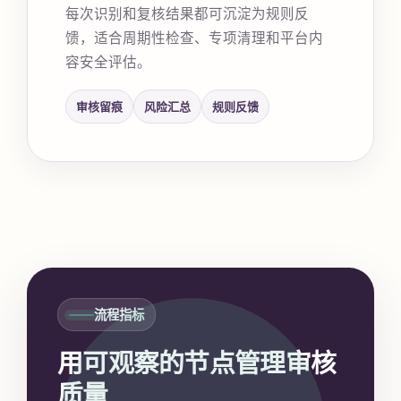
每次识别和复核结果都可沉淀为规则反
馈，适合周期性检查、专项清理和平台内
容安全评估。
审核留痕
风险汇总
规则反馈
流程指标
用可观察的节点管理审核
质量