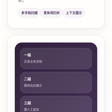
多字段扫描
变体词归并
上下文提示
一级
正常业务说明
二级
需修改后展示
三级
需人工复核