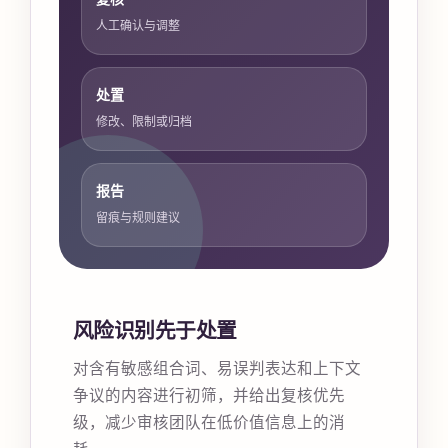
人工确认与调整
处置
修改、限制或归档
报告
留痕与规则建议
风险识别先于处置
对含有敏感组合词、易误判表达和上下文
争议的内容进行初筛，并给出复核优先
级，减少审核团队在低价值信息上的消
耗。