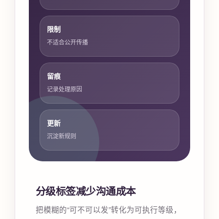
限制
不适合公开传播
留痕
记录处理原因
更新
沉淀新规则
分级标签减少沟通成本
把模糊的“可不可以发”转化为可执行等级，