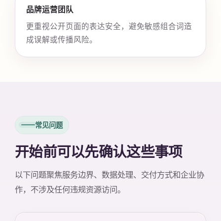
品牌运营团队
更重视公开页面的表达安全，避免敏感组合词造
成误解或传播风险。
常见问题
开始前可以先确认这些事项
以下问题聚焦服务边界、数据处理、交付方式和企业协
作，不涉及任何违规资源访问。