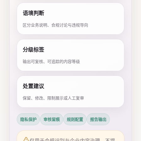
语境判断
区分业务说明、合规讨论与违规导向
分级标签
输出可复核、可追踪的内容等级
处置建议
保留、修改、限制展示或人工复审
隐私保护
审核留痕
规则配置
报告输出
仅用于合规识别与企业内容治理，不提