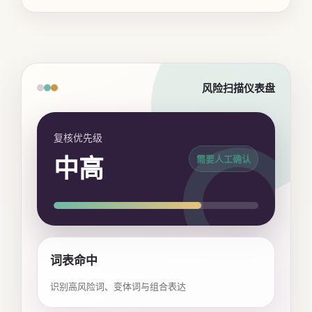
风险扫描仪表盘
复核优先级
中高
需要人工确认
词表命中
识别高风险词、变体词与组合表达