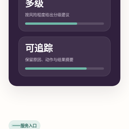
多级
按风险程度给出分级建议
可追踪
保留原因、动作与结果摘要
服务入口