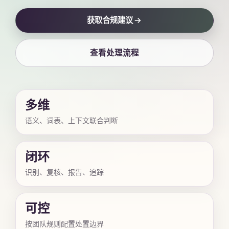
获取合规建议
查看处理流程
多维
语义、词表、上下文联合判断
闭环
识别、复核、报告、追踪
可控
按团队规则配置处置边界