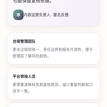
也能保留复核依据。”
审
内容运营负责人 · 匿名反馈
合规管理团队
更关注规则统一、责任边界和报告可读性，便于
管理层了解风险趋势。
平台审核人员
更需要清晰标签和复核原因，减少重复判断和口
径不一致。