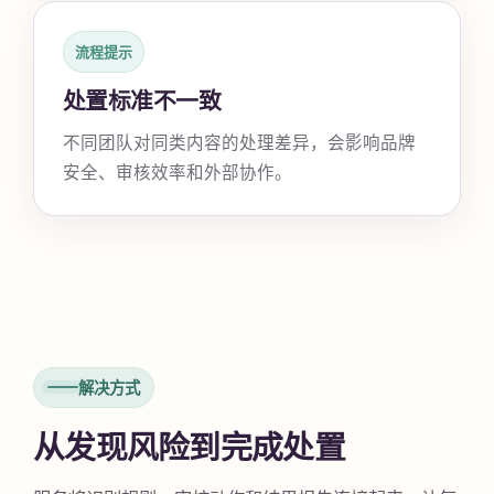
流程提示
处置标准不一致
不同团队对同类内容的处理差异，会影响品牌
安全、审核效率和外部协作。
解决方式
从发现风险到完成处置