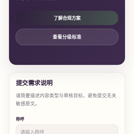
了解合规方案
查看分级标准
提交需求说明
请简要描述内容类型与审核目标，避免提交无关
敏感原文。
称呼