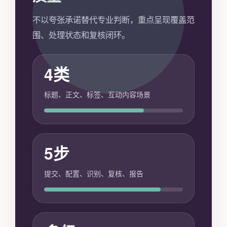
不以夸张承诺替代专业判断，重点呈现覆盖范
围、处理状态和复核闭环。
4类
标题、正文、标签、互动内容场景
5步
提交、配置、识别、复核、报告