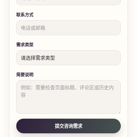
联系方式
需求类型
简要说明
提交咨询需求