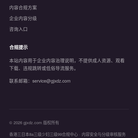
内容合规方案
企业内容分级
咨询入口
合规提示
本站内容用于企业内容治理说明，不提供成人资源、观看
下载、违规跳转或低俗导流服务。
联系邮箱：service@gjxdz.com
© 2026 gjxdz.com 版权所有
香港三日本8a三级少妇三级99合规中心 · 内容安全与分级审核服务