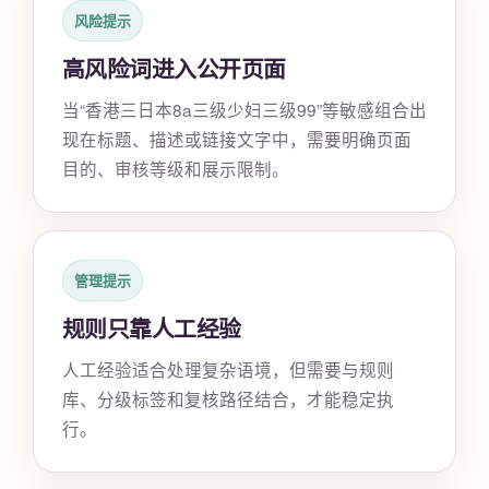
风险提示
高风险词进入公开页面
当“香港三日本8a三级少妇三级99”等敏感组合出
现在标题、描述或链接文字中，需要明确页面
目的、审核等级和展示限制。
管理提示
规则只靠人工经验
人工经验适合处理复杂语境，但需要与规则
库、分级标签和复核路径结合，才能稳定执
行。