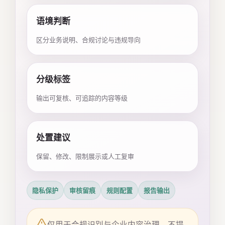
语境判断
区分业务说明、合规讨论与违规导向
分级标签
输出可复核、可追踪的内容等级
处置建议
保留、修改、限制展示或人工复审
隐私保护
审核留痕
规则配置
报告输出
仅用于合规识别与企业内容治理，不提