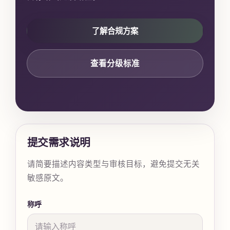
了解合规方案
查看分级标准
提交需求说明
请简要描述内容类型与审核目标，避免提交无关
敏感原文。
称呼