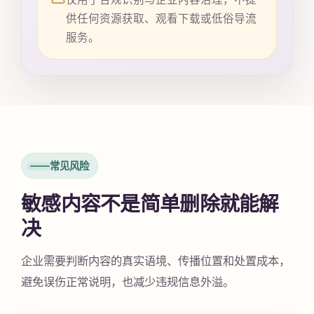
供任何资源获取、观看下载或低俗导流
服务。
常见风险
敏感内容不是简单删除就能解
决
企业需要判断内容的真实语境、传播位置和处置成本，
避免误伤正常说明，也减少违规信息外溢。