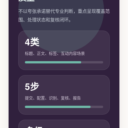
不以夸张承诺替代专业判断，重点呈现覆盖范
围、处理状态和复核闭环。
4类
标题、正文、标签、互动内容场景
5步
提交、配置、识别、复核、报告