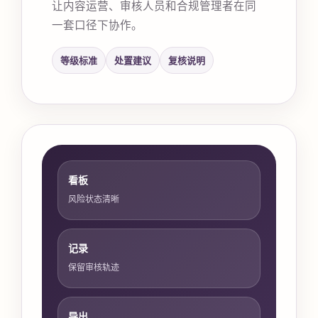
让内容运营、审核人员和合规管理者在同
一套口径下协作。
等级标准
处置建议
复核说明
看板
风险状态清晰
记录
保留审核轨迹
导出