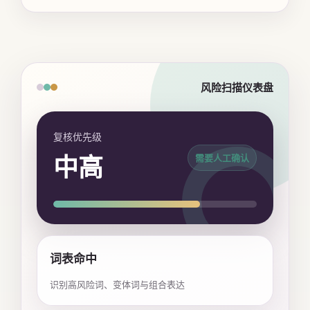
风险扫描仪表盘
复核优先级
中高
需要人工确认
词表命中
识别高风险词、变体词与组合表达