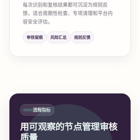
每次识别和复核结果都可沉淀为规则反
馈，适合周期性检查、专项清理和平台内
容安全评估。
审核留痕
风险汇总
规则反馈
流程指标
用可观察的节点管理审核
质量