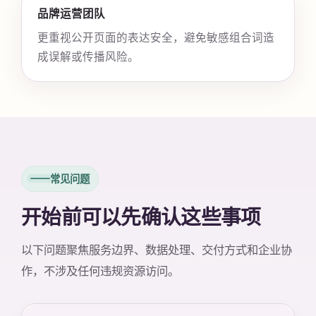
品牌运营团队
更重视公开页面的表达安全，避免敏感组合词造
成误解或传播风险。
常见问题
开始前可以先确认这些事项
以下问题聚焦服务边界、数据处理、交付方式和企业协
作，不涉及任何违规资源访问。