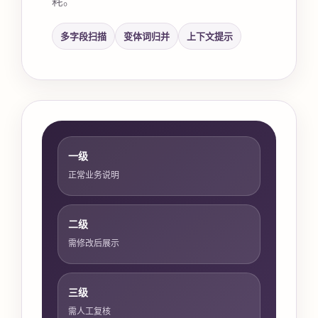
多字段扫描
变体词归并
上下文提示
一级
正常业务说明
二级
需修改后展示
三级
需人工复核