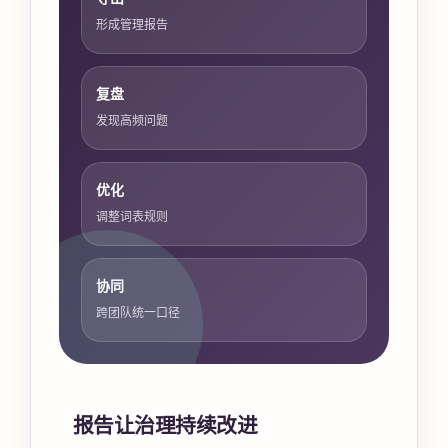
形成管理报告
复盘
发现高频问题
优化
调整词表规则
协同
跨团队统一口径
报告让治理持续改进