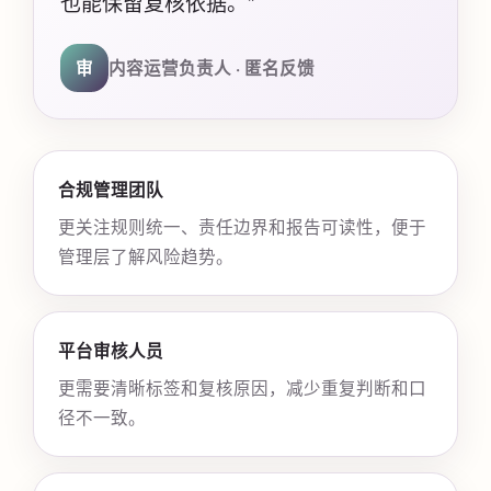
也能保留复核依据。”
审
内容运营负责人 · 匿名反馈
合规管理团队
更关注规则统一、责任边界和报告可读性，便于
管理层了解风险趋势。
平台审核人员
更需要清晰标签和复核原因，减少重复判断和口
径不一致。