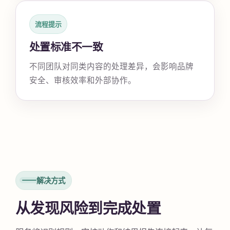
流程提示
处置标准不一致
不同团队对同类内容的处理差异，会影响品牌
安全、审核效率和外部协作。
解决方式
从发现风险到完成处置