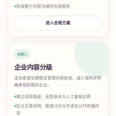
形成便于内部沟通的合规报告
进入合规方案
分类二
企业内容分级
适合希望长期稳定管理内容标准、减少误判并明
确审核权限的企业。
建立风险等级、标签体系与人工复核边界
区分正常说明、敏感讨论与不适合公开传播内
容