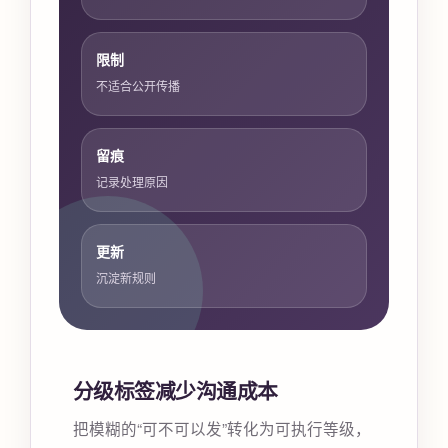
限制
不适合公开传播
留痕
记录处理原因
更新
沉淀新规则
分级标签减少沟通成本
把模糊的“可不可以发”转化为可执行等级，