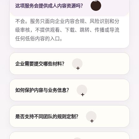
这项服务会提供成人内容资源吗？
不会。服务只面向企业内容合规、风险识别和分
级审核，不提供观看、下载、跳转、传播或导流
任何低俗内容的入口。
企业需要提交哪些材料？
如何保护内容与业务信息？
是否支持不同团队的规则定制？