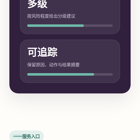
多级
按风险程度给出分级建议
可追踪
保留原因、动作与结果摘要
服务入口