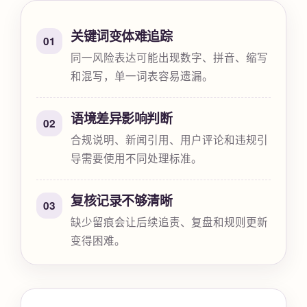
关键词变体难追踪
01
同一风险表达可能出现数字、拼音、缩写
和混写，单一词表容易遗漏。
语境差异影响判断
02
合规说明、新闻引用、用户评论和违规引
导需要使用不同处理标准。
复核记录不够清晰
03
缺少留痕会让后续追责、复盘和规则更新
变得困难。