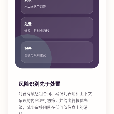
人工确认与调整
处置
修改、限制或归档
报告
留痕与规则建议
风险识别先于处置
对含有敏感组合词、易误判表达和上下文
争议的内容进行初筛，并给出复核优先
级，减少审核团队在低价值信息上的消
耗。