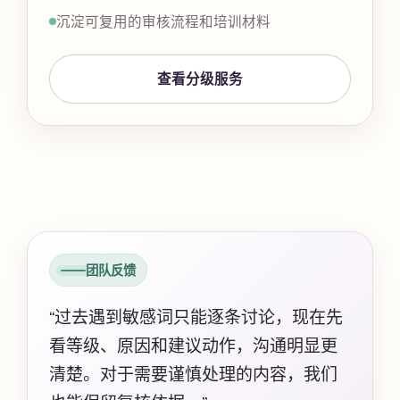
沉淀可复用的审核流程和培训材料
查看分级服务
团队反馈
“过去遇到敏感词只能逐条讨论，现在先
看等级、原因和建议动作，沟通明显更
清楚。对于需要谨慎处理的内容，我们