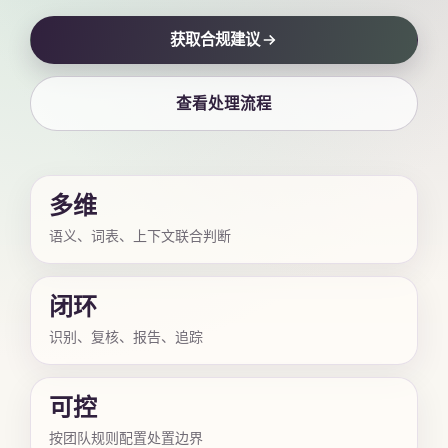
获取合规建议
查看处理流程
多维
语义、词表、上下文联合判断
闭环
识别、复核、报告、追踪
可控
按团队规则配置处置边界