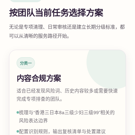
按团队当前任务选择方案
无论是专项清理、日常审核还是建立长期分级标准，都
可以从清晰的服务路径开始。
分类一
内容合规方案
适合已经发现风险词、历史内容较多或需要快速
完成专项排查的团队。
梳理与“香港三日本8a三级少妇三级99”相关的
风险表达边界
配置识别规则，输出复核清单与处置建议