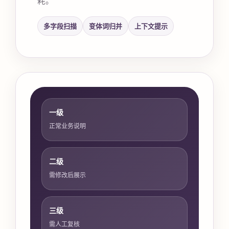
多字段扫描
变体词归并
上下文提示
一级
正常业务说明
二级
需修改后展示
三级
需人工复核