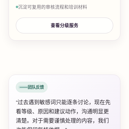
沉淀可复用的审核流程和培训材料
查看分级服务
团队反馈
“过去遇到敏感词只能逐条讨论，现在先
看等级、原因和建议动作，沟通明显更
清楚。对于需要谨慎处理的内容，我们