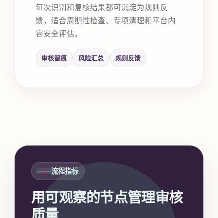
每次识别和复核结果都可沉淀为规则反
馈，适合周期性检查、专项清理和平台内
容安全评估。
审核留痕
风险汇总
规则反馈
流程指标
用可观察的节点管理审核
质量