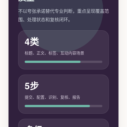
不以夸张承诺替代专业判断，重点呈现覆盖范
围、处理状态和复核闭环。
4类
标题、正文、标签、互动内容场景
5步
提交、配置、识别、复核、报告