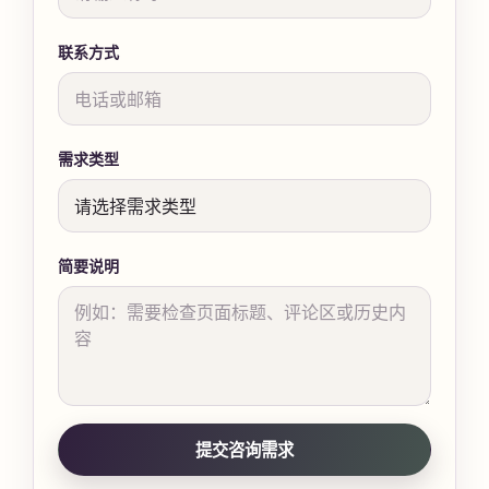
联系方式
需求类型
简要说明
提交咨询需求