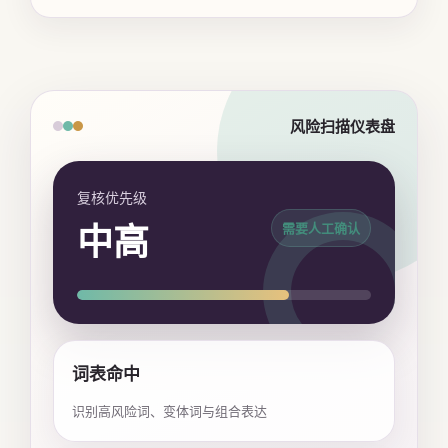
风险扫描仪表盘
复核优先级
中高
需要人工确认
词表命中
识别高风险词、变体词与组合表达