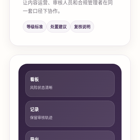
让内容运营、审核人员和合规管理者在同
一套口径下协作。
等级标准
处置建议
复核说明
看板
风险状态清晰
记录
保留审核轨迹
导出