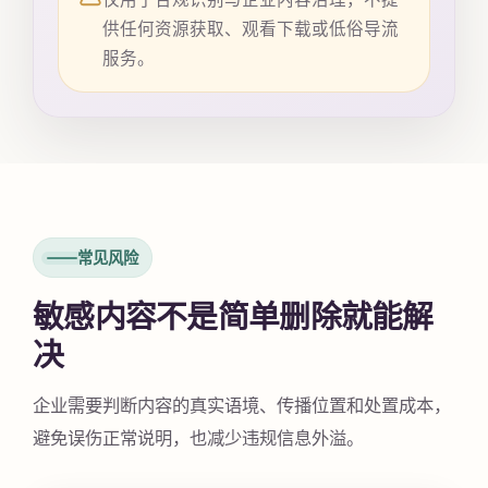
供任何资源获取、观看下载或低俗导流
服务。
常见风险
敏感内容不是简单删除就能解
决
企业需要判断内容的真实语境、传播位置和处置成本，
避免误伤正常说明，也减少违规信息外溢。