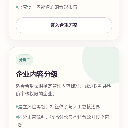
形成便于内部沟通的合规报告
进入合规方案
分类二
企业内容分级
适合希望长期稳定管理内容标准、减少误判并明
确审核权限的企业。
建立风险等级、标签体系与人工复核边界
区分正常说明、敏感讨论与不适合公开传播内
容