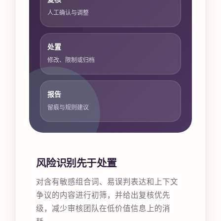
人工确认与调整
处置
修改、限制或归档
报告
留痕与规则建议
风险识别先于处置
对含有敏感组合词、易误判表达和上下文
争议的内容进行初筛，并给出复核优先
级，减少审核团队在低价值信息上的消
耗。