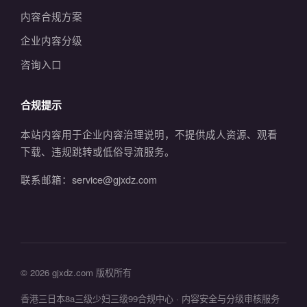
内容合规方案
企业内容分级
咨询入口
合规提示
本站内容用于企业内容治理说明，不提供成人资源、观看
下载、违规跳转或低俗导流服务。
联系邮箱：service@gjxdz.com
© 2026 gjxdz.com 版权所有
香港三日本8a三级少妇三级99合规中心 · 内容安全与分级审核服务