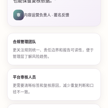
也能保留复核依据。”
审
内容运营负责人 · 匿名反馈
合规管理团队
更关注规则统一、责任边界和报告可读性，便于
管理层了解风险趋势。
平台审核人员
更需要清晰标签和复核原因，减少重复判断和口
径不一致。