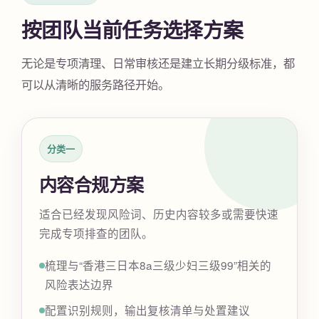
按团队当前任务选择方案
无论是专项清理、日常审核还是建立长期分级标准，都
可以从清晰的服务路径开始。
分类一
内容合规方案
适合已经发现风险词、历史内容较多或需要快速
完成专项排查的团队。
梳理与“香港三日本8a三级少妇三级99”相关的
风险表达边界
配置识别规则，输出复核清单与处置建议