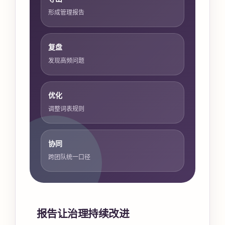
形成管理报告
复盘
发现高频问题
优化
调整词表规则
协同
跨团队统一口径
报告让治理持续改进