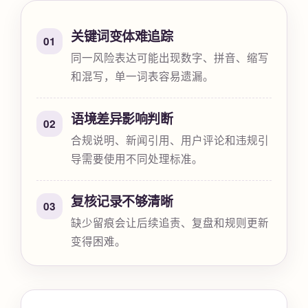
关键词变体难追踪
01
同一风险表达可能出现数字、拼音、缩写
和混写，单一词表容易遗漏。
语境差异影响判断
02
合规说明、新闻引用、用户评论和违规引
导需要使用不同处理标准。
复核记录不够清晰
03
缺少留痕会让后续追责、复盘和规则更新
变得困难。