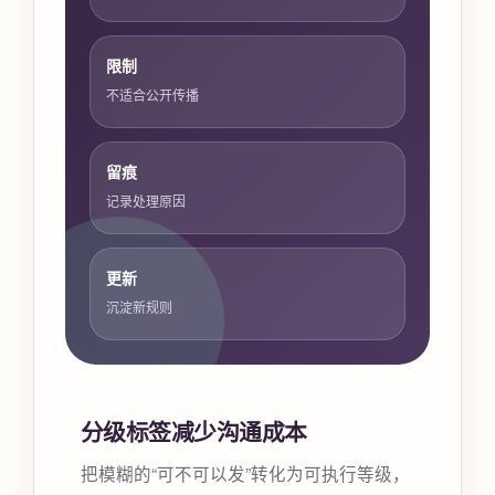
限制
不适合公开传播
留痕
记录处理原因
更新
沉淀新规则
分级标签减少沟通成本
把模糊的“可不可以发”转化为可执行等级，