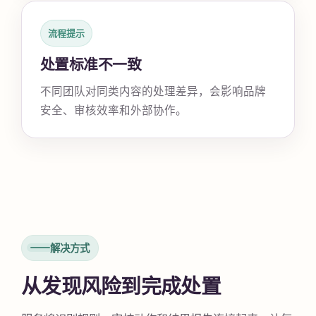
流程提示
处置标准不一致
不同团队对同类内容的处理差异，会影响品牌
安全、审核效率和外部协作。
解决方式
从发现风险到完成处置