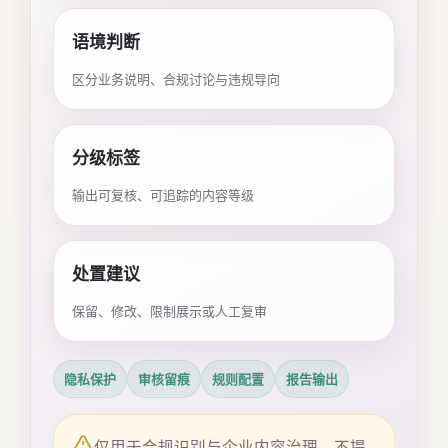
语境判断
区分业务说明、合规讨论与违规导向
分级标签
输出可复核、可追踪的内容等级
处置建议
保留、修改、限制展示或人工复审
隐私保护
审核留痕
规则配置
报告输出
仅用于合规识别与企业内容治理，不提