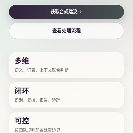
获取合规建议
查看处理流程
多维
语义、词表、上下文联合判断
闭环
识别、复核、报告、追踪
可控
按团队规则配置处置边界