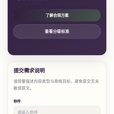
了解合规方案
查看分级标准
提交需求说明
请简要描述内容类型与审核目标，避免提交无关
敏感原文。
称呼