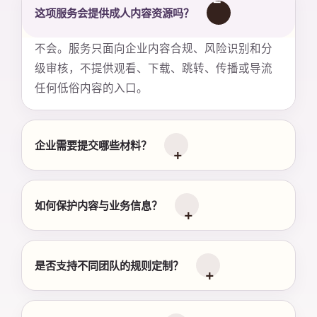
这项服务会提供成人内容资源吗？
不会。服务只面向企业内容合规、风险识别和分
级审核，不提供观看、下载、跳转、传播或导流
任何低俗内容的入口。
企业需要提交哪些材料？
如何保护内容与业务信息？
是否支持不同团队的规则定制？