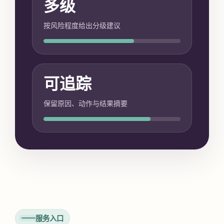
多级
按风险程度给出分级建议
可追踪
保留原因、动作与结果摘要
服务入口