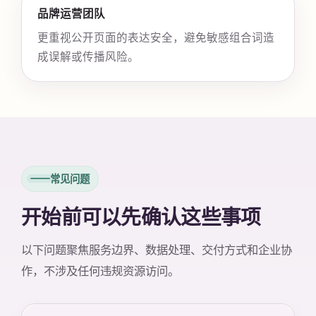
品牌运营团队
更重视公开页面的表达安全，避免敏感组合词造
成误解或传播风险。
常见问题
开始前可以先确认这些事项
以下问题聚焦服务边界、数据处理、交付方式和企业协
作，不涉及任何违规资源访问。