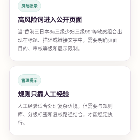
风险提示
高风险词进入公开页面
当“香港三日本8a三级少妇三级99”等敏感组合出
现在标题、描述或链接文字中，需要明确页面
目的、审核等级和展示限制。
管理提示
规则只靠人工经验
人工经验适合处理复杂语境，但需要与规则
库、分级标签和复核路径结合，才能稳定执
行。