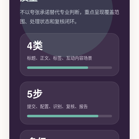
不以夸张承诺替代专业判断，重点呈现覆盖范
围、处理状态和复核闭环。
4类
标题、正文、标签、互动内容场景
5步
提交、配置、识别、复核、报告