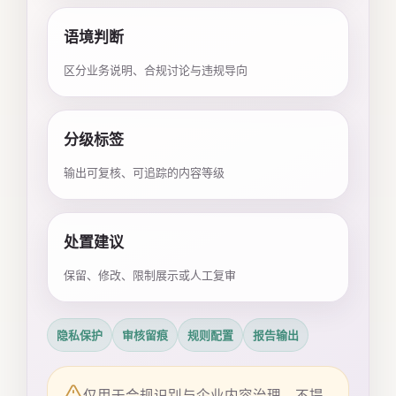
语境判断
区分业务说明、合规讨论与违规导向
分级标签
输出可复核、可追踪的内容等级
处置建议
保留、修改、限制展示或人工复审
隐私保护
审核留痕
规则配置
报告输出
仅用于合规识别与企业内容治理，不提