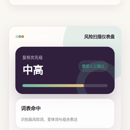
风险扫描仪表盘
复核优先级
中高
需要人工确认
词表命中
识别高风险词、变体词与组合表达