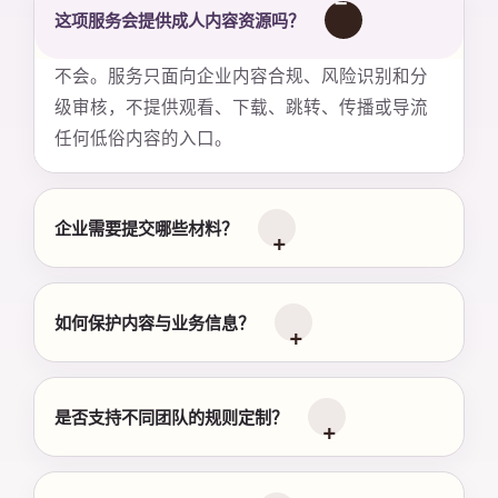
这项服务会提供成人内容资源吗？
不会。服务只面向企业内容合规、风险识别和分
级审核，不提供观看、下载、跳转、传播或导流
任何低俗内容的入口。
企业需要提交哪些材料？
如何保护内容与业务信息？
是否支持不同团队的规则定制？