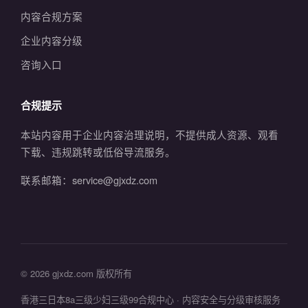
内容合规方案
企业内容分级
咨询入口
合规提示
本站内容用于企业内容治理说明，不提供成人资源、观看
下载、违规跳转或低俗导流服务。
联系邮箱：service@gjxdz.com
© 2026 gjxdz.com 版权所有
香港三日本8a三级少妇三级99合规中心 · 内容安全与分级审核服务