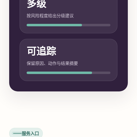
多级
按风险程度给出分级建议
可追踪
保留原因、动作与结果摘要
服务入口