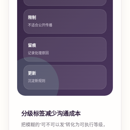
限制
不适合公开传播
留痕
记录处理原因
更新
沉淀新规则
分级标签减少沟通成本
把模糊的“可不可以发”转化为可执行等级，