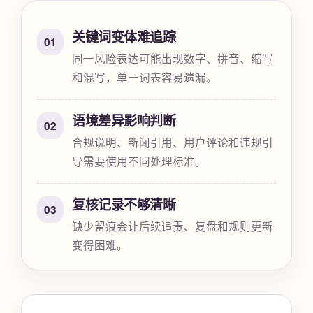
关键词变体难追踪
01
同一风险表达可能出现数字、拼音、缩写
和混写，单一词表容易遗漏。
语境差异影响判断
02
合规说明、新闻引用、用户评论和违规引
导需要使用不同处理标准。
复核记录不够清晰
03
缺少留痕会让后续追责、复盘和规则更新
变得困难。