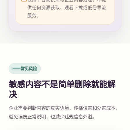
供任何资源获取、观看下载或低俗导流
服务。
常见风险
敏感内容不是简单删除就能解
决
企业需要判断内容的真实语境、传播位置和处置成本，
避免误伤正常说明，也减少违规信息外溢。