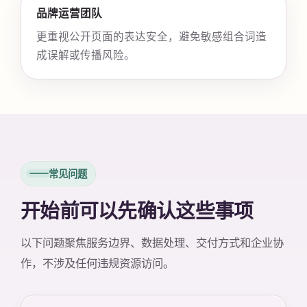
品牌运营团队
更重视公开页面的表达安全，避免敏感组合词造
成误解或传播风险。
常见问题
开始前可以先确认这些事项
以下问题聚焦服务边界、数据处理、交付方式和企业协
作，不涉及任何违规资源访问。