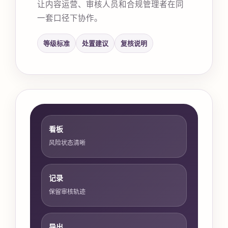
让内容运营、审核人员和合规管理者在同
一套口径下协作。
等级标准
处置建议
复核说明
看板
风险状态清晰
记录
保留审核轨迹
导出