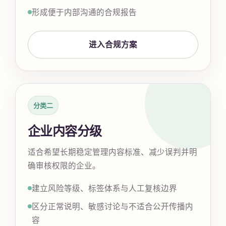
形成便于内部沟通的合规报告
进入合规方案
分类二
企业内容分级
适合希望长期稳定管理内容标准、减少误判并明
确审核权限的企业。
建立风险等级、标签体系与人工复核边界
区分正常说明、敏感讨论与不适合公开传播内
容