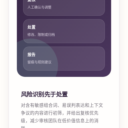
人工确认与调整
处置
修改、限制或归档
报告
留痕与规则建议
风险识别先于处置
对含有敏感组合词、易误判表达和上下文
争议的内容进行初筛，并给出复核优先
级，减少审核团队在低价值信息上的消
耗。