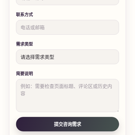
联系方式
需求类型
简要说明
提交咨询需求