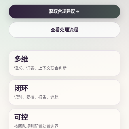
获取合规建议
查看处理流程
多维
语义、词表、上下文联合判断
闭环
识别、复核、报告、追踪
可控
按团队规则配置处置边界