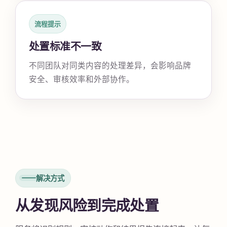
流程提示
处置标准不一致
不同团队对同类内容的处理差异，会影响品牌
安全、审核效率和外部协作。
解决方式
从发现风险到完成处置