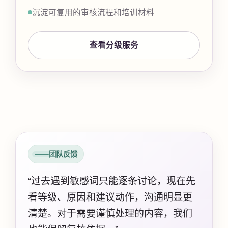
沉淀可复用的审核流程和培训材料
查看分级服务
团队反馈
“过去遇到敏感词只能逐条讨论，现在先
看等级、原因和建议动作，沟通明显更
清楚。对于需要谨慎处理的内容，我们