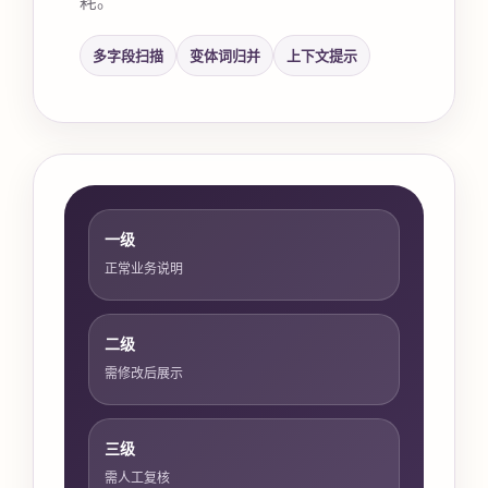
多字段扫描
变体词归并
上下文提示
一级
正常业务说明
二级
需修改后展示
三级
需人工复核