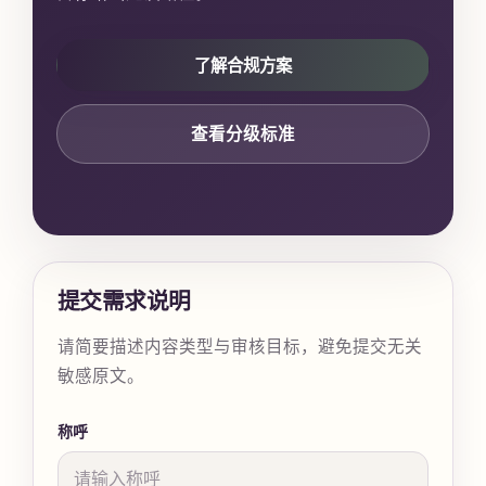
了解合规方案
查看分级标准
提交需求说明
请简要描述内容类型与审核目标，避免提交无关
敏感原文。
称呼