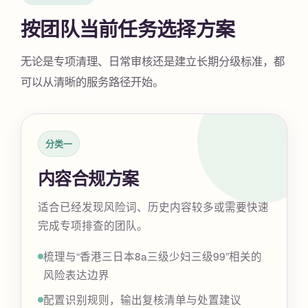
按团队当前任务选择方案
无论是专项清理、日常审核还是建立长期分级标准，都
可以从清晰的服务路径开始。
分类一
内容合规方案
适合已经发现风险词、历史内容较多或需要快速
完成专项排查的团队。
梳理与“香港三日本8a三级少妇三级99”相关的
风险表达边界
配置识别规则，输出复核清单与处置建议