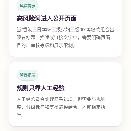
风险提示
高风险词进入公开页面
当“香港三日本8a三级少妇三级99”等敏感组合出
现在标题、描述或链接文字中，需要明确页面
目的、审核等级和展示限制。
管理提示
规则只靠人工经验
人工经验适合处理复杂语境，但需要与规则
库、分级标签和复核路径结合，才能稳定执
行。