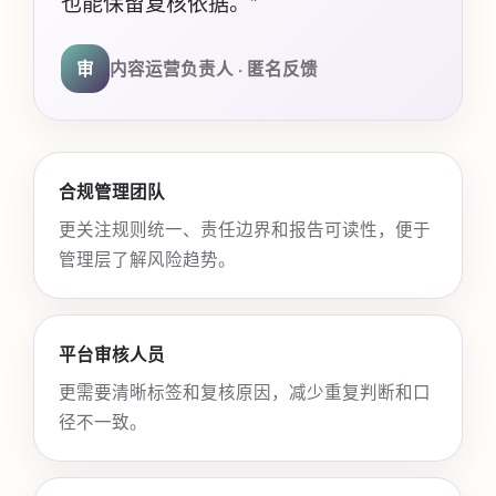
也能保留复核依据。”
审
内容运营负责人 · 匿名反馈
合规管理团队
更关注规则统一、责任边界和报告可读性，便于
管理层了解风险趋势。
平台审核人员
更需要清晰标签和复核原因，减少重复判断和口
径不一致。