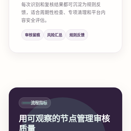
每次识别和复核结果都可沉淀为规则反
馈，适合周期性检查、专项清理和平台内
容安全评估。
审核留痕
风险汇总
规则反馈
流程指标
用可观察的节点管理审核
质量