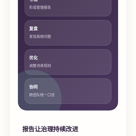
形成管理报告
复盘
发现高频问题
优化
调整词表规则
协同
跨团队统一口径
报告让治理持续改进