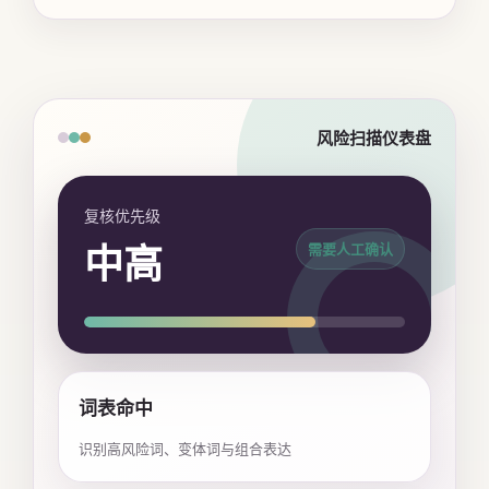
风险扫描仪表盘
复核优先级
中高
需要人工确认
词表命中
识别高风险词、变体词与组合表达