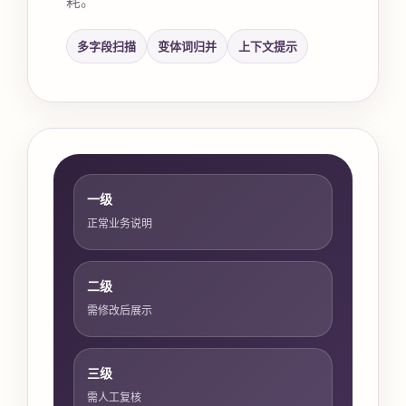
多字段扫描
变体词归并
上下文提示
一级
正常业务说明
二级
需修改后展示
三级
需人工复核