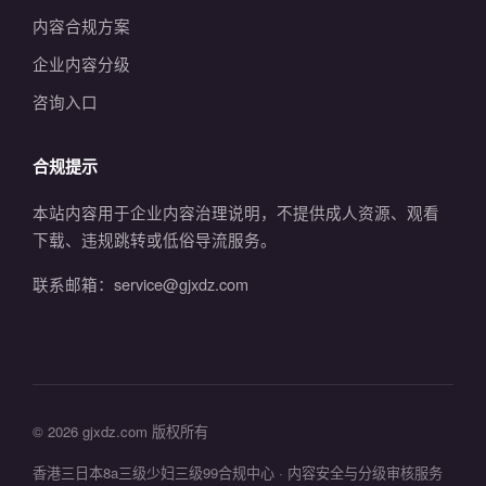
内容合规方案
企业内容分级
咨询入口
合规提示
本站内容用于企业内容治理说明，不提供成人资源、观看
下载、违规跳转或低俗导流服务。
联系邮箱：service@gjxdz.com
© 2026 gjxdz.com 版权所有
香港三日本8a三级少妇三级99合规中心 · 内容安全与分级审核服务