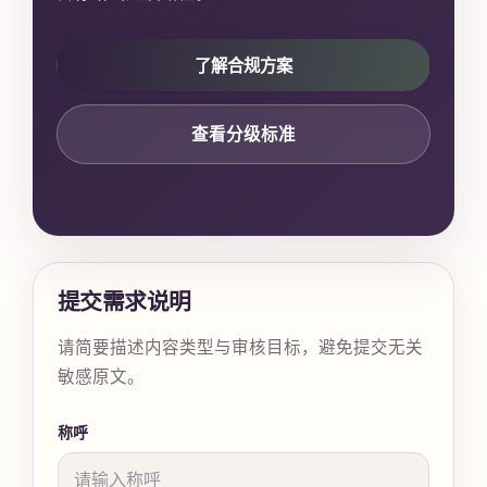
了解合规方案
查看分级标准
提交需求说明
请简要描述内容类型与审核目标，避免提交无关
敏感原文。
称呼