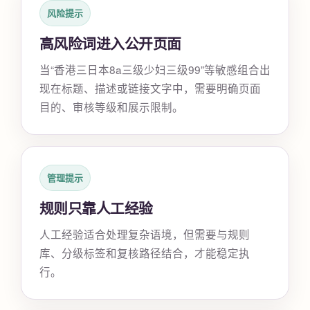
风险提示
高风险词进入公开页面
当“香港三日本8a三级少妇三级99”等敏感组合出
现在标题、描述或链接文字中，需要明确页面
目的、审核等级和展示限制。
管理提示
规则只靠人工经验
人工经验适合处理复杂语境，但需要与规则
库、分级标签和复核路径结合，才能稳定执
行。