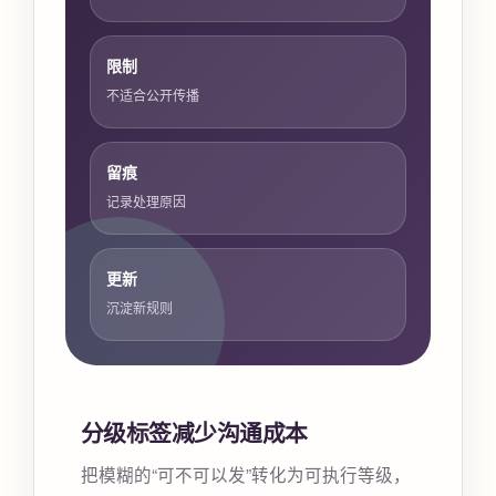
限制
不适合公开传播
留痕
记录处理原因
更新
沉淀新规则
分级标签减少沟通成本
把模糊的“可不可以发”转化为可执行等级，