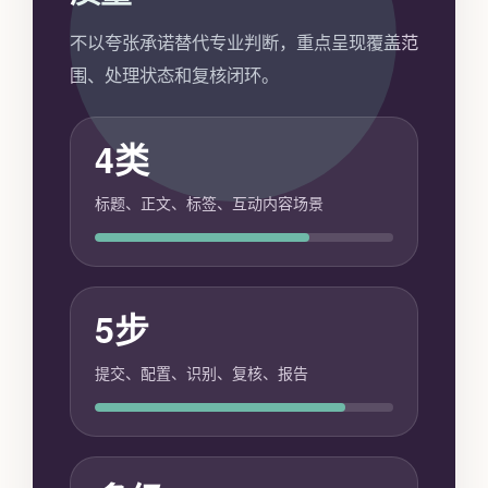
不以夸张承诺替代专业判断，重点呈现覆盖范
围、处理状态和复核闭环。
4类
标题、正文、标签、互动内容场景
5步
提交、配置、识别、复核、报告