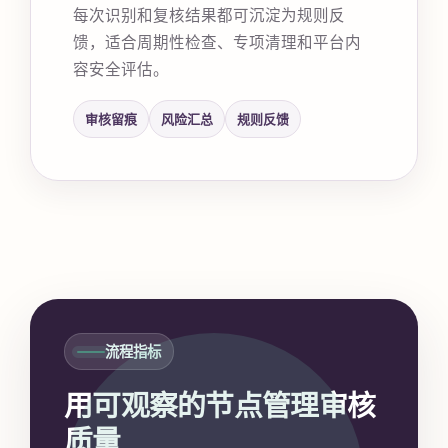
每次识别和复核结果都可沉淀为规则反
馈，适合周期性检查、专项清理和平台内
容安全评估。
审核留痕
风险汇总
规则反馈
流程指标
用可观察的节点管理审核
质量