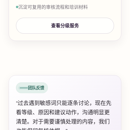
沉淀可复用的审核流程和培训材料
查看分级服务
团队反馈
“过去遇到敏感词只能逐条讨论，现在先
看等级、原因和建议动作，沟通明显更
清楚。对于需要谨慎处理的内容，我们