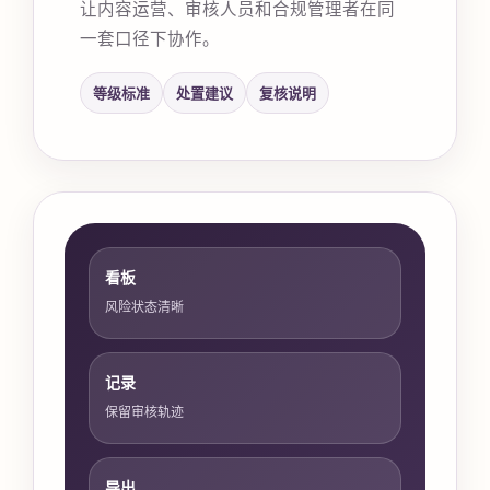
让内容运营、审核人员和合规管理者在同
一套口径下协作。
等级标准
处置建议
复核说明
看板
风险状态清晰
记录
保留审核轨迹
导出