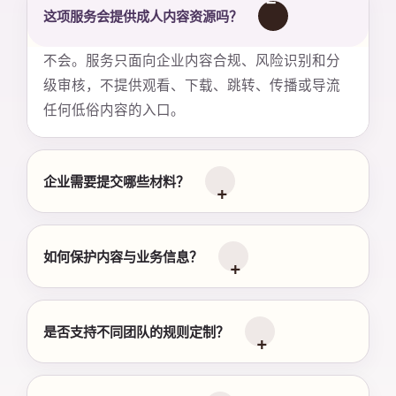
这项服务会提供成人内容资源吗？
不会。服务只面向企业内容合规、风险识别和分
级审核，不提供观看、下载、跳转、传播或导流
任何低俗内容的入口。
企业需要提交哪些材料？
如何保护内容与业务信息？
是否支持不同团队的规则定制？