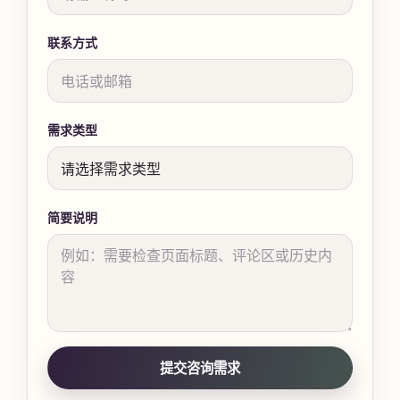
联系方式
需求类型
简要说明
提交咨询需求