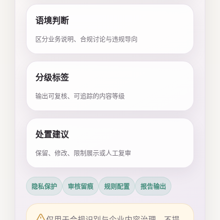
语境判断
区分业务说明、合规讨论与违规导向
分级标签
输出可复核、可追踪的内容等级
处置建议
保留、修改、限制展示或人工复审
隐私保护
审核留痕
规则配置
报告输出
仅用于合规识别与企业内容治理，不提