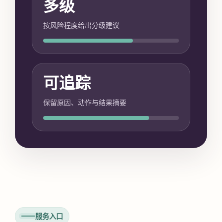
多级
按风险程度给出分级建议
可追踪
保留原因、动作与结果摘要
服务入口