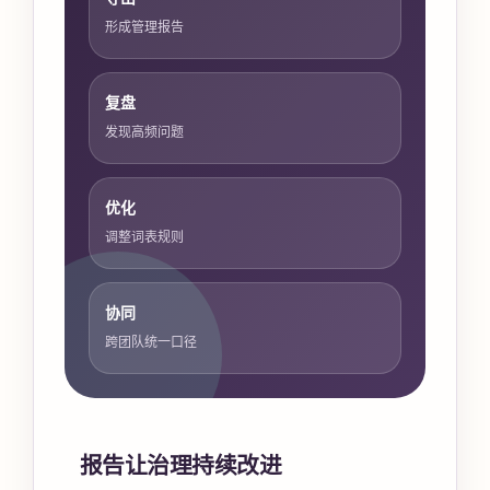
形成管理报告
复盘
发现高频问题
优化
调整词表规则
协同
跨团队统一口径
报告让治理持续改进