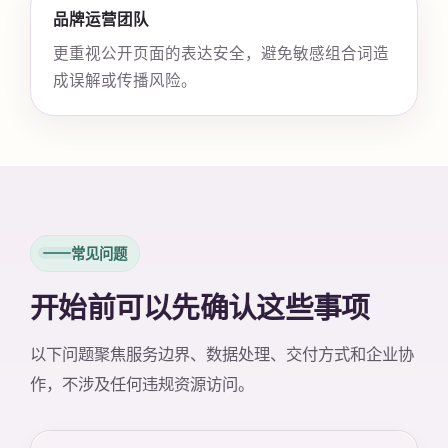
品牌运营团队
更重视公开页面的表达安全，避免敏感组合词造
成误解或传播风险。
常见问题
开始前可以先确认这些事项
以下问题聚焦服务边界、数据处理、交付方式和企业协
作，不涉及任何违规资源访问。