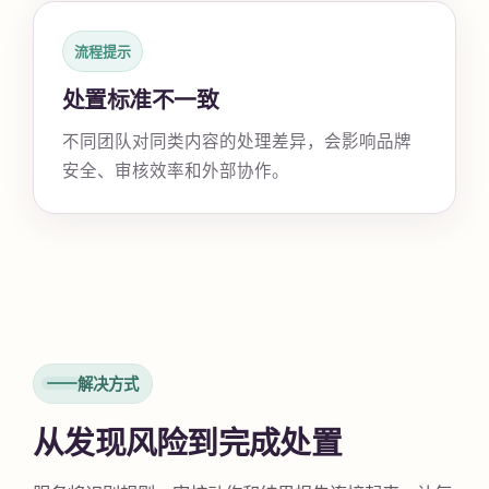
流程提示
处置标准不一致
不同团队对同类内容的处理差异，会影响品牌
安全、审核效率和外部协作。
解决方式
从发现风险到完成处置