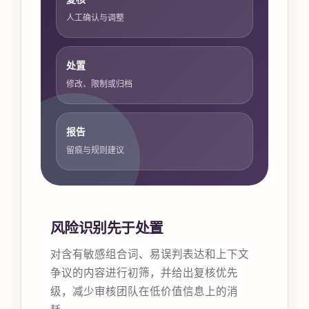
人工确认与调整
处置
修改、限制或归档
报告
留痕与规则建议
风险识别先于处置
对含有敏感组合词、易误判表达和上下文
争议的内容进行初筛，并给出复核优先
级，减少审核团队在低价值信息上的消
耗。