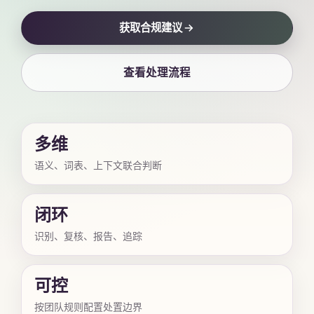
获取合规建议
查看处理流程
多维
语义、词表、上下文联合判断
闭环
识别、复核、报告、追踪
可控
按团队规则配置处置边界