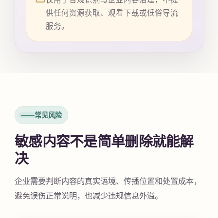
供任何资源获取、观看下载或低俗导流
服务。
常见风险
敏感内容不是简单删除就能解
决
企业需要判断内容的真实语境、传播位置和处置成本，
避免误伤正常说明，也减少违规信息外溢。