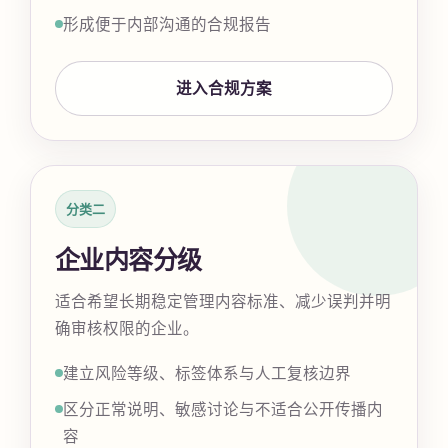
形成便于内部沟通的合规报告
进入合规方案
分类二
企业内容分级
适合希望长期稳定管理内容标准、减少误判并明
确审核权限的企业。
建立风险等级、标签体系与人工复核边界
区分正常说明、敏感讨论与不适合公开传播内
容