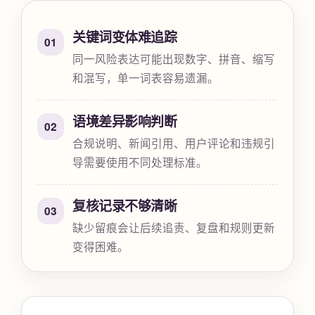
关键词变体难追踪
01
同一风险表达可能出现数字、拼音、缩写
和混写，单一词表容易遗漏。
语境差异影响判断
02
合规说明、新闻引用、用户评论和违规引
导需要使用不同处理标准。
复核记录不够清晰
03
缺少留痕会让后续追责、复盘和规则更新
变得困难。