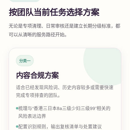
按团队当前任务选择方案
无论是专项清理、日常审核还是建立长期分级标准，都
可以从清晰的服务路径开始。
分类一
内容合规方案
适合已经发现风险词、历史内容较多或需要快速
完成专项排查的团队。
梳理与“香港三日本8a三级少妇三级99”相关的
风险表达边界
配置识别规则，输出复核清单与处置建议