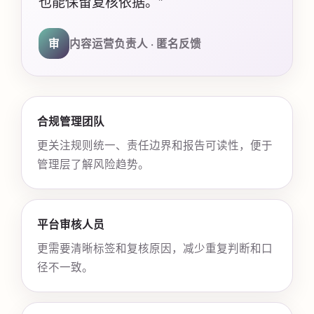
也能保留复核依据。”
审
内容运营负责人 · 匿名反馈
合规管理团队
更关注规则统一、责任边界和报告可读性，便于
管理层了解风险趋势。
平台审核人员
更需要清晰标签和复核原因，减少重复判断和口
径不一致。