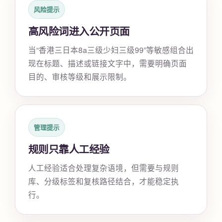
风险提示
高风险词进入公开页面
当“香港三日本8a三级少妇三级99”等敏感组合出
现在标题、描述或链接文字中，需要明确页面
目的、审核等级和展示限制。
管理提示
规则只靠人工经验
人工经验适合处理复杂语境，但需要与规则
库、分级标签和复核路径结合，才能稳定执
行。