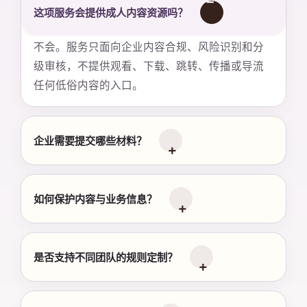
这项服务会提供成人内容资源吗？
不会。服务只面向企业内容合规、风险识别和分
级审核，不提供观看、下载、跳转、传播或导流
任何低俗内容的入口。
企业需要提交哪些材料？
如何保护内容与业务信息？
是否支持不同团队的规则定制？