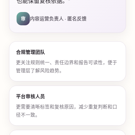
也能保留复核依据。”
审
内容运营负责人 · 匿名反馈
合规管理团队
更关注规则统一、责任边界和报告可读性，便于
管理层了解风险趋势。
平台审核人员
更需要清晰标签和复核原因，减少重复判断和口
径不一致。