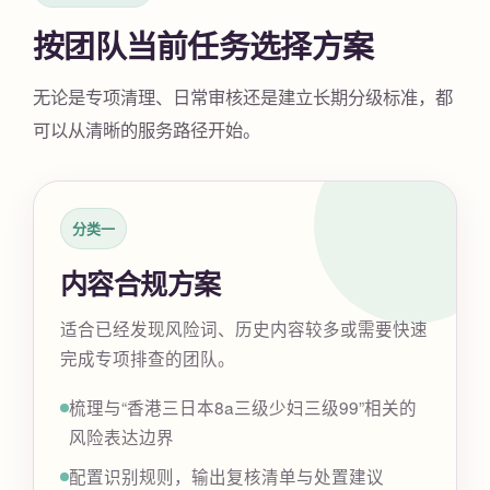
按团队当前任务选择方案
无论是专项清理、日常审核还是建立长期分级标准，都
可以从清晰的服务路径开始。
分类一
内容合规方案
适合已经发现风险词、历史内容较多或需要快速
完成专项排查的团队。
梳理与“香港三日本8a三级少妇三级99”相关的
风险表达边界
配置识别规则，输出复核清单与处置建议