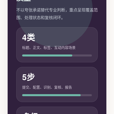
不以夸张承诺替代专业判断，重点呈现覆盖范
围、处理状态和复核闭环。
4类
标题、正文、标签、互动内容场景
5步
提交、配置、识别、复核、报告