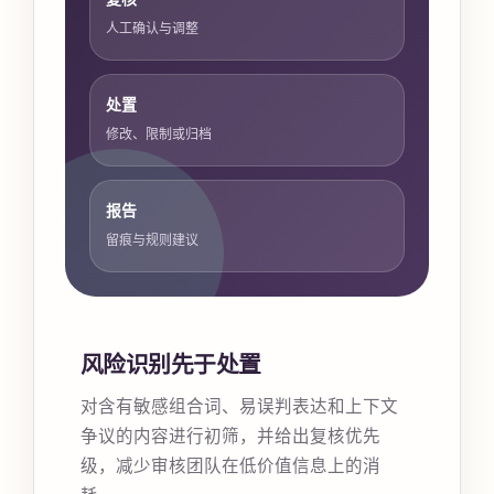
人工确认与调整
处置
修改、限制或归档
报告
留痕与规则建议
风险识别先于处置
对含有敏感组合词、易误判表达和上下文
争议的内容进行初筛，并给出复核优先
级，减少审核团队在低价值信息上的消
耗。