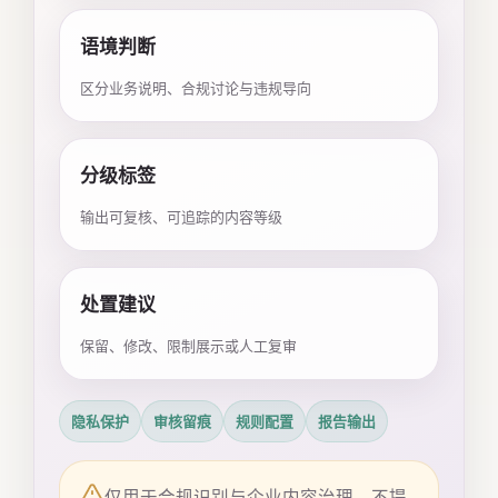
语境判断
区分业务说明、合规讨论与违规导向
分级标签
输出可复核、可追踪的内容等级
处置建议
保留、修改、限制展示或人工复审
隐私保护
审核留痕
规则配置
报告输出
仅用于合规识别与企业内容治理，不提