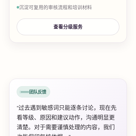
沉淀可复用的审核流程和培训材料
查看分级服务
团队反馈
“过去遇到敏感词只能逐条讨论，现在先
看等级、原因和建议动作，沟通明显更
清楚。对于需要谨慎处理的内容，我们