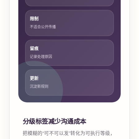
限制
不适合公开传播
留痕
记录处理原因
更新
沉淀新规则
分级标签减少沟通成本
把模糊的“可不可以发”转化为可执行等级，