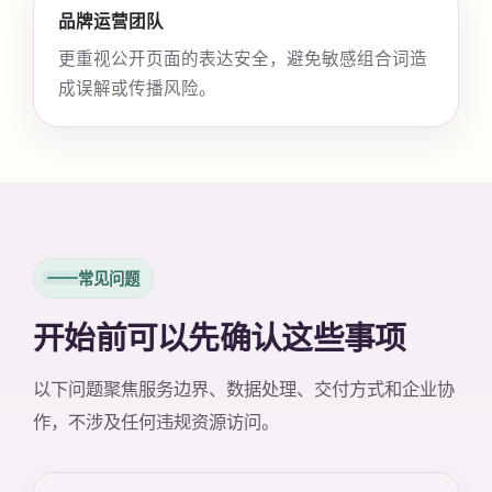
品牌运营团队
更重视公开页面的表达安全，避免敏感组合词造
成误解或传播风险。
常见问题
开始前可以先确认这些事项
以下问题聚焦服务边界、数据处理、交付方式和企业协
作，不涉及任何违规资源访问。