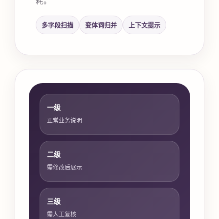
多字段扫描
变体词归并
上下文提示
一级
正常业务说明
二级
需修改后展示
三级
需人工复核