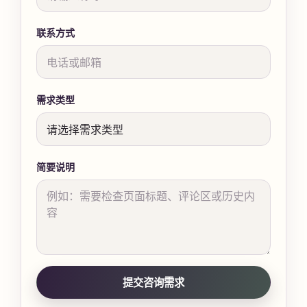
联系方式
需求类型
简要说明
提交咨询需求