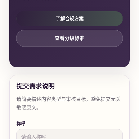
了解合规方案
查看分级标准
提交需求说明
请简要描述内容类型与审核目标，避免提交无关
敏感原文。
称呼