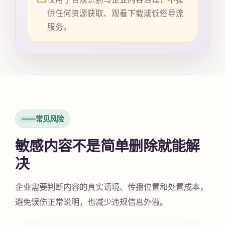
供任何资源获取、观看下载或低俗导流
服务。
常见风险
敏感内容不是简单删除就能解
决
企业需要判断内容的真实语境、传播位置和处置成本，
避免误伤正常说明，也减少违规信息外溢。