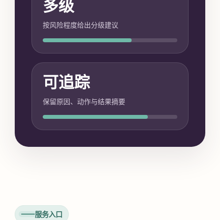
多级
按风险程度给出分级建议
可追踪
保留原因、动作与结果摘要
服务入口