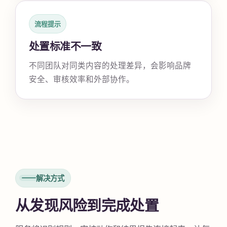
流程提示
处置标准不一致
不同团队对同类内容的处理差异，会影响品牌
安全、审核效率和外部协作。
解决方式
从发现风险到完成处置