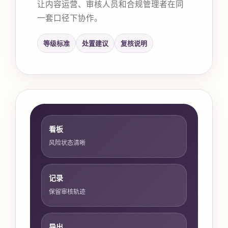
让内容运营、审核人员和合规管理者在同
一套口径下协作。
等级标准
处置建议
复核说明
看板
风险状态清晰
记录
保留审核轨迹
导出