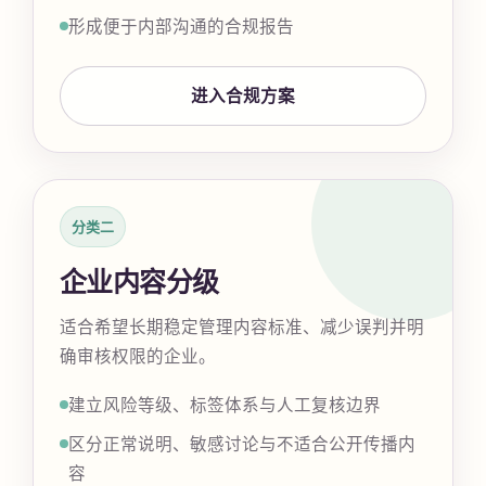
形成便于内部沟通的合规报告
进入合规方案
分类二
企业内容分级
适合希望长期稳定管理内容标准、减少误判并明
确审核权限的企业。
建立风险等级、标签体系与人工复核边界
区分正常说明、敏感讨论与不适合公开传播内
容