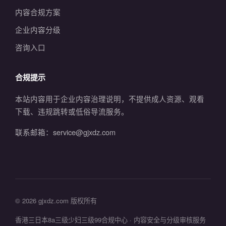
内容合规方案
企业内容分级
咨询入口
合规提示
本站内容用于企业内容治理说明，不提供成人资源、观看
下载、违规跳转或低俗导流服务。
联系邮箱：service@gjxdz.com
© 2026 gjxdz.com 版权所有
香港三日本8a三级少妇三级99合规中心 · 内容安全与分级审核服务