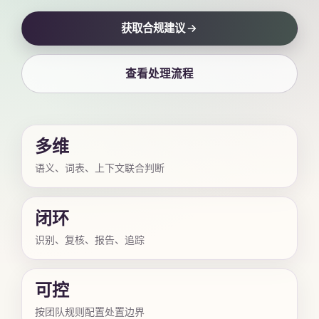
获取合规建议
查看处理流程
多维
语义、词表、上下文联合判断
闭环
识别、复核、报告、追踪
可控
按团队规则配置处置边界