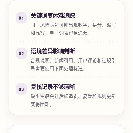
关键词变体难追踪
01
同一风险表达可能出现数字、拼音、缩写
和混写，单一词表容易遗漏。
语境差异影响判断
02
合规说明、新闻引用、用户评论和违规引
导需要使用不同处理标准。
复核记录不够清晰
03
缺少留痕会让后续追责、复盘和规则更新
变得困难。