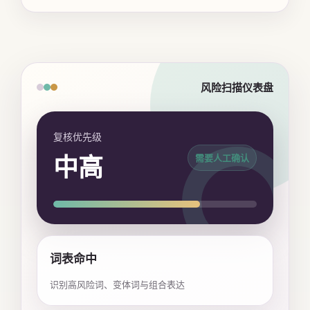
风险扫描仪表盘
复核优先级
中高
需要人工确认
词表命中
识别高风险词、变体词与组合表达