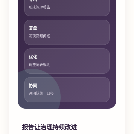
形成管理报告
复盘
发现高频问题
优化
调整词表规则
协同
跨团队统一口径
报告让治理持续改进