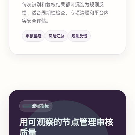
每次识别和复核结果都可沉淀为规则反
馈，适合周期性检查、专项清理和平台内
容安全评估。
审核留痕
风险汇总
规则反馈
流程指标
用可观察的节点管理审核
质量