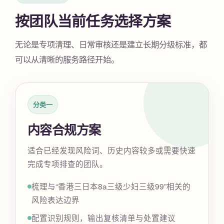
按团队当前任务选择方案
无论是专项清理、日常审核还是建立长期分级标准，都
可以从清晰的服务路径开始。
分类一
内容合规方案
适合已经发现风险词、历史内容较多或需要快速
完成专项排查的团队。
梳理与“香港三日本8a三级少妇三级99”相关的
风险表达边界
配置识别规则，输出复核清单与处置建议