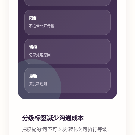
限制
不适合公开传播
留痕
记录处理原因
更新
沉淀新规则
分级标签减少沟通成本
把模糊的“可不可以发”转化为可执行等级，