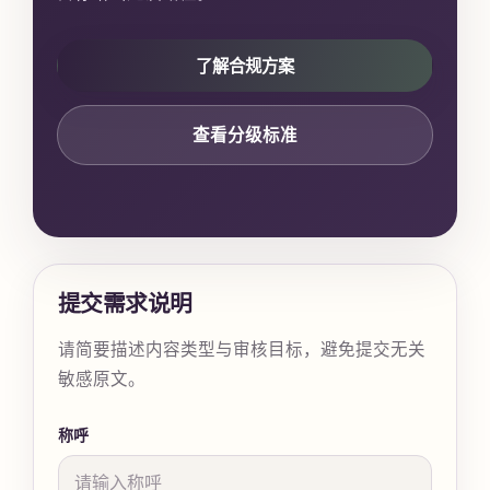
了解合规方案
查看分级标准
提交需求说明
请简要描述内容类型与审核目标，避免提交无关
敏感原文。
称呼