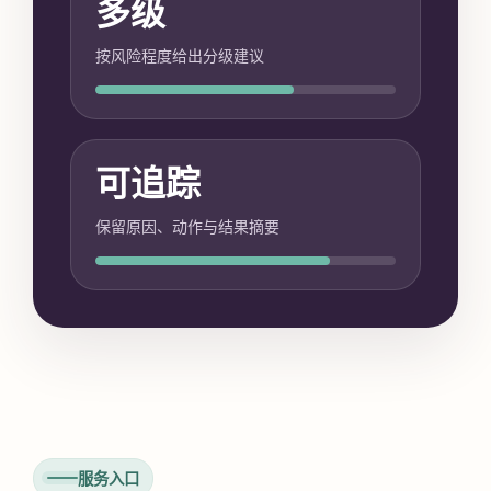
多级
按风险程度给出分级建议
可追踪
保留原因、动作与结果摘要
服务入口