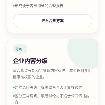
形成便于内部沟通的合规报告
进入合规方案
分类二
企业内容分级
适合希望长期稳定管理内容标准、减少误判并明
确审核权限的企业。
建立风险等级、标签体系与人工复核边界
区分正常说明、敏感讨论与不适合公开传播内
容