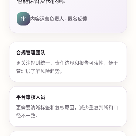
也能保留复核依据。”
审
内容运营负责人 · 匿名反馈
合规管理团队
更关注规则统一、责任边界和报告可读性，便于
管理层了解风险趋势。
平台审核人员
更需要清晰标签和复核原因，减少重复判断和口
径不一致。