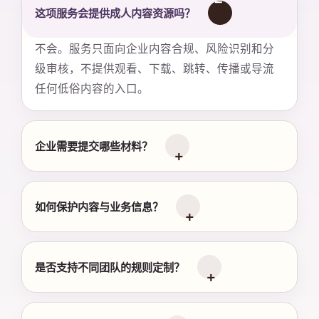
这项服务会提供成人内容资源吗？
不会。服务只面向企业内容合规、风险识别和分
级审核，不提供观看、下载、跳转、传播或导流
任何低俗内容的入口。
企业需要提交哪些材料？
如何保护内容与业务信息？
是否支持不同团队的规则定制？