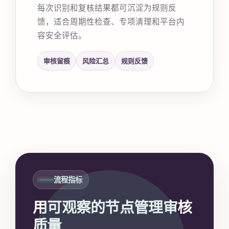
每次识别和复核结果都可沉淀为规则反
馈，适合周期性检查、专项清理和平台内
容安全评估。
审核留痕
风险汇总
规则反馈
流程指标
用可观察的节点管理审核
质量