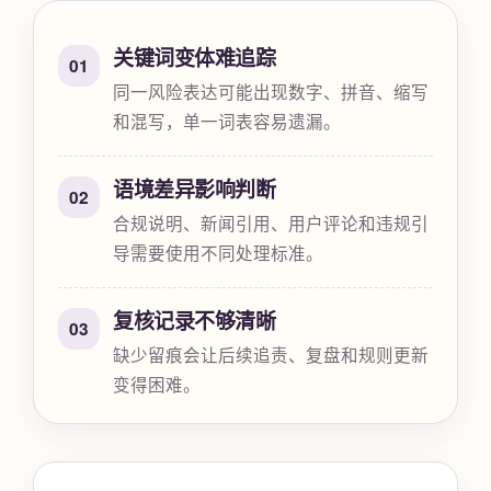
关键词变体难追踪
01
同一风险表达可能出现数字、拼音、缩写
和混写，单一词表容易遗漏。
语境差异影响判断
02
合规说明、新闻引用、用户评论和违规引
导需要使用不同处理标准。
复核记录不够清晰
03
缺少留痕会让后续追责、复盘和规则更新
变得困难。