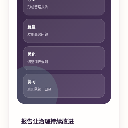
形成管理报告
复盘
发现高频问题
优化
调整词表规则
协同
跨团队统一口径
报告让治理持续改进