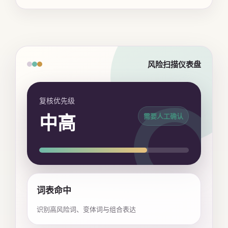
风险扫描仪表盘
复核优先级
中高
需要人工确认
词表命中
识别高风险词、变体词与组合表达