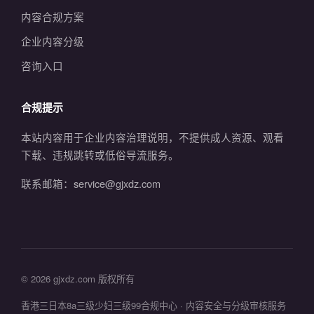
内容合规方案
企业内容分级
咨询入口
合规提示
本站内容用于企业内容治理说明，不提供成人资源、观看
下载、违规跳转或低俗导流服务。
联系邮箱：service@gjxdz.com
© 2026 gjxdz.com 版权所有
香港三日本8a三级少妇三级99合规中心 · 内容安全与分级审核服务