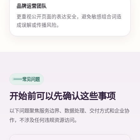
品牌运营团队
更重视公开页面的表达安全，避免敏感组合词造
成误解或传播风险。
常见问题
开始前可以先确认这些事项
以下问题聚焦服务边界、数据处理、交付方式和企业协
作，不涉及任何违规资源访问。