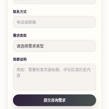
联系方式
需求类型
简要说明
提交咨询需求