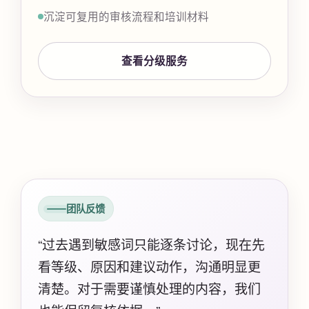
沉淀可复用的审核流程和培训材料
查看分级服务
团队反馈
“过去遇到敏感词只能逐条讨论，现在先
看等级、原因和建议动作，沟通明显更
清楚。对于需要谨慎处理的内容，我们