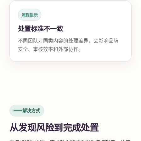
流程提示
处置标准不一致
不同团队对同类内容的处理差异，会影响品牌
安全、审核效率和外部协作。
解决方式
从发现风险到完成处置