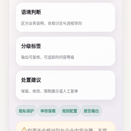
语境判断
区分业务说明、合规讨论与违规导向
分级标签
输出可复核、可追踪的内容等级
处置建议
保留、修改、限制展示或人工复审
隐私保护
审核留痕
规则配置
报告输出
仅用于合规识别与企业内容治理，不提