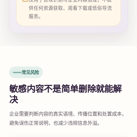
供任何资源获取、观看下载或低俗导流
服务。
常见风险
敏感内容不是简单删除就能解
决
企业需要判断内容的真实语境、传播位置和处置成本，
避免误伤正常说明，也减少违规信息外溢。