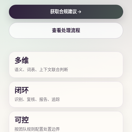
获取合规建议
查看处理流程
多维
语义、词表、上下文联合判断
闭环
识别、复核、报告、追踪
可控
按团队规则配置处置边界