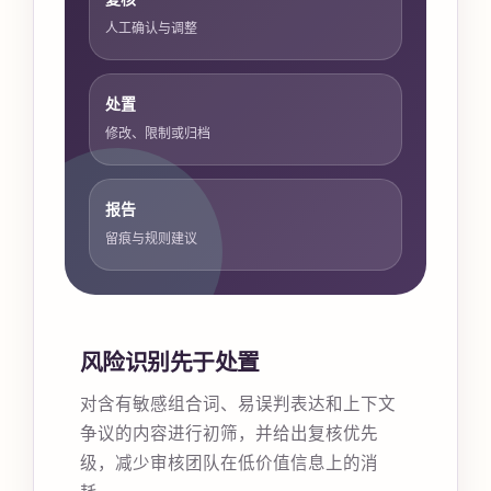
人工确认与调整
处置
修改、限制或归档
报告
留痕与规则建议
风险识别先于处置
对含有敏感组合词、易误判表达和上下文
争议的内容进行初筛，并给出复核优先
级，减少审核团队在低价值信息上的消
耗。