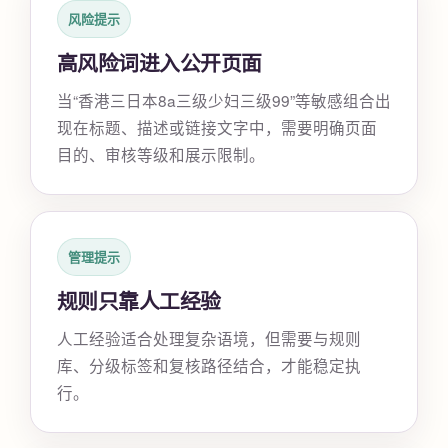
风险提示
高风险词进入公开页面
当“香港三日本8a三级少妇三级99”等敏感组合出
现在标题、描述或链接文字中，需要明确页面
目的、审核等级和展示限制。
管理提示
规则只靠人工经验
人工经验适合处理复杂语境，但需要与规则
库、分级标签和复核路径结合，才能稳定执
行。