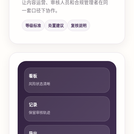
让内容运营、审核人员和合规管理者在同
一套口径下协作。
等级标准
处置建议
复核说明
看板
风险状态清晰
记录
保留审核轨迹
导出