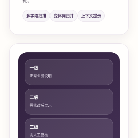
多字段扫描
变体词归并
上下文提示
一级
正常业务说明
二级
需修改后展示
三级
需人工复核