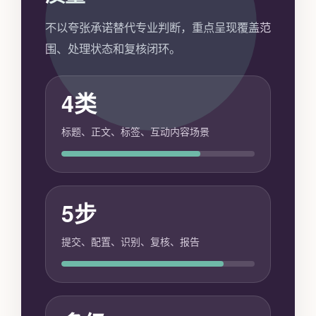
不以夸张承诺替代专业判断，重点呈现覆盖范
围、处理状态和复核闭环。
4类
标题、正文、标签、互动内容场景
5步
提交、配置、识别、复核、报告