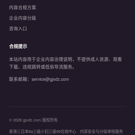
内容合规方案
企业内容分级
咨询入口
合规提示
本站内容用于企业内容治理说明，不提供成人资源、观看
下载、违规跳转或低俗导流服务。
联系邮箱：service@gjxdz.com
© 2026 gjxdz.com 版权所有
香港三日本8a三级少妇三级99合规中心 · 内容安全与分级审核服务