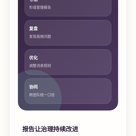
形成管理报告
复盘
发现高频问题
优化
调整词表规则
协同
跨团队统一口径
报告让治理持续改进