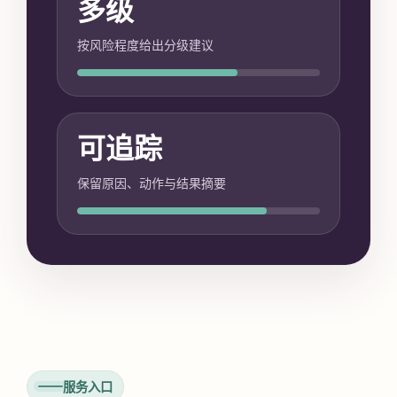
多级
按风险程度给出分级建议
可追踪
保留原因、动作与结果摘要
服务入口