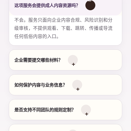
这项服务会提供成人内容资源吗？
不会。服务只面向企业内容合规、风险识别和分
级审核，不提供观看、下载、跳转、传播或导流
任何低俗内容的入口。
企业需要提交哪些材料？
如何保护内容与业务信息？
是否支持不同团队的规则定制？