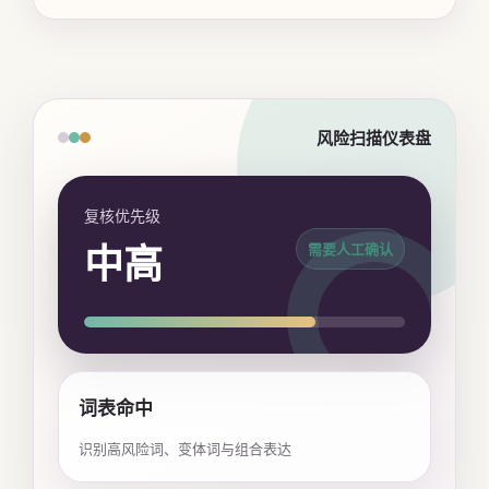
风险扫描仪表盘
复核优先级
中高
需要人工确认
词表命中
识别高风险词、变体词与组合表达