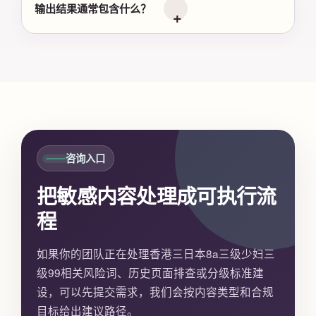
输出结果通常包含什么？
咨询入口
把敏感内容处理成可执行流
程
如果你的团队正在处理香港三日本8a三级少妇三
级99相关风险词、历史页面排查或分级标准建
设，可以先提交需求，我们会按内容类型和合规
目标给出建议路径。