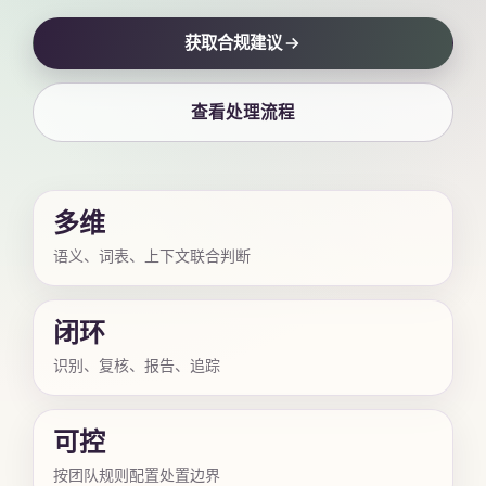
获取合规建议
查看处理流程
多维
语义、词表、上下文联合判断
闭环
识别、复核、报告、追踪
可控
按团队规则配置处置边界