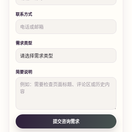
联系方式
需求类型
简要说明
提交咨询需求