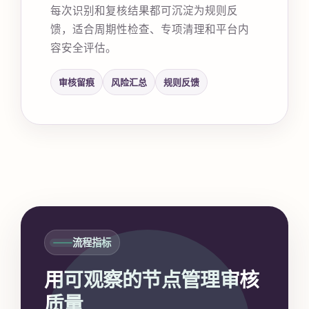
每次识别和复核结果都可沉淀为规则反
馈，适合周期性检查、专项清理和平台内
容安全评估。
审核留痕
风险汇总
规则反馈
流程指标
用可观察的节点管理审核
质量