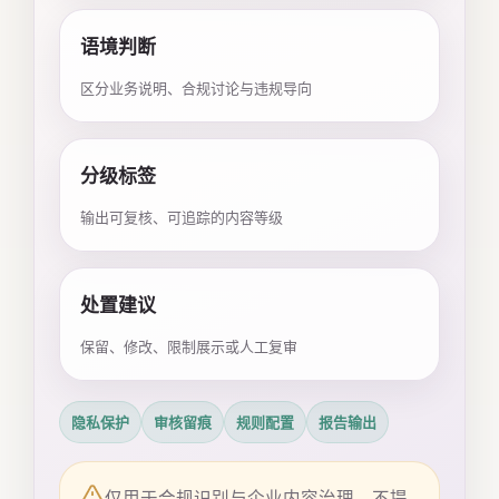
语境判断
区分业务说明、合规讨论与违规导向
分级标签
输出可复核、可追踪的内容等级
处置建议
保留、修改、限制展示或人工复审
隐私保护
审核留痕
规则配置
报告输出
仅用于合规识别与企业内容治理，不提