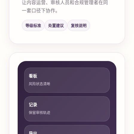
让内容运营、审核人员和合规管理者在同
一套口径下协作。
等级标准
处置建议
复核说明
看板
风险状态清晰
记录
保留审核轨迹
导出