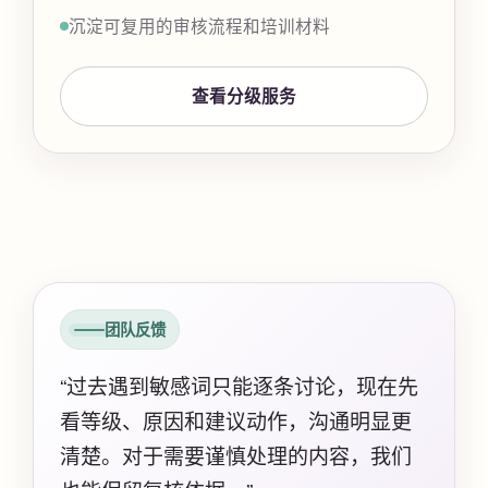
沉淀可复用的审核流程和培训材料
查看分级服务
团队反馈
“过去遇到敏感词只能逐条讨论，现在先
看等级、原因和建议动作，沟通明显更
清楚。对于需要谨慎处理的内容，我们