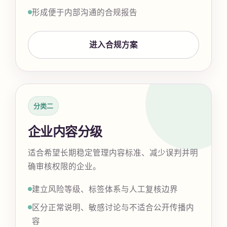
形成便于内部沟通的合规报告
进入合规方案
分类二
企业内容分级
适合希望长期稳定管理内容标准、减少误判并明
确审核权限的企业。
建立风险等级、标签体系与人工复核边界
区分正常说明、敏感讨论与不适合公开传播内
容