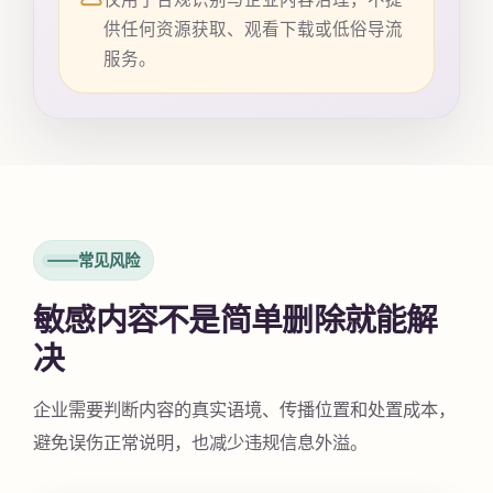
供任何资源获取、观看下载或低俗导流
服务。
常见风险
敏感内容不是简单删除就能解
决
企业需要判断内容的真实语境、传播位置和处置成本，
避免误伤正常说明，也减少违规信息外溢。