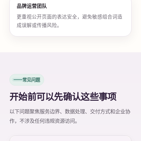
品牌运营团队
更重视公开页面的表达安全，避免敏感组合词造
成误解或传播风险。
常见问题
开始前可以先确认这些事项
以下问题聚焦服务边界、数据处理、交付方式和企业协
作，不涉及任何违规资源访问。