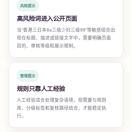
风险提示
高风险词进入公开页面
当“香港三日本8a三级少妇三级99”等敏感组合出
现在标题、描述或链接文字中，需要明确页面
目的、审核等级和展示限制。
管理提示
规则只靠人工经验
人工经验适合处理复杂语境，但需要与规则
库、分级标签和复核路径结合，才能稳定执
行。