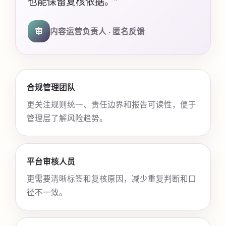
也能保留复核依据。”
审
内容运营负责人 · 匿名反馈
合规管理团队
更关注规则统一、责任边界和报告可读性，便于
管理层了解风险趋势。
平台审核人员
更需要清晰标签和复核原因，减少重复判断和口
径不一致。