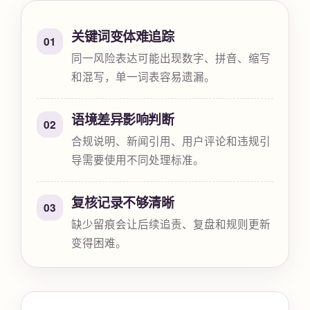
关键词变体难追踪
01
同一风险表达可能出现数字、拼音、缩写
和混写，单一词表容易遗漏。
语境差异影响判断
02
合规说明、新闻引用、用户评论和违规引
导需要使用不同处理标准。
复核记录不够清晰
03
缺少留痕会让后续追责、复盘和规则更新
变得困难。