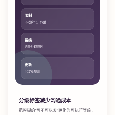
限制
不适合公开传播
留痕
记录处理原因
更新
沉淀新规则
分级标签减少沟通成本
把模糊的“可不可以发”转化为可执行等级，