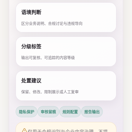
语境判断
区分业务说明、合规讨论与违规导向
分级标签
输出可复核、可追踪的内容等级
处置建议
保留、修改、限制展示或人工复审
隐私保护
审核留痕
规则配置
报告输出
仅用于合规识别与企业内容治理，不提