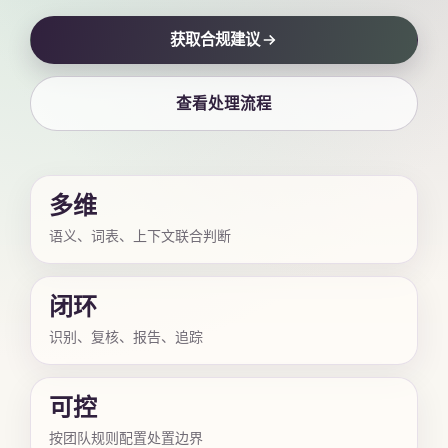
获取合规建议
查看处理流程
多维
语义、词表、上下文联合判断
闭环
识别、复核、报告、追踪
可控
按团队规则配置处置边界