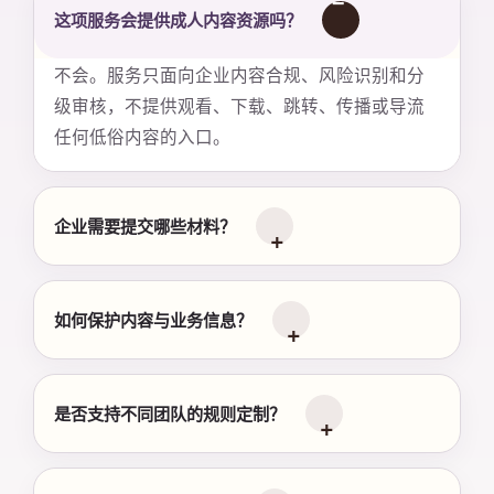
这项服务会提供成人内容资源吗？
不会。服务只面向企业内容合规、风险识别和分
级审核，不提供观看、下载、跳转、传播或导流
任何低俗内容的入口。
企业需要提交哪些材料？
如何保护内容与业务信息？
是否支持不同团队的规则定制？