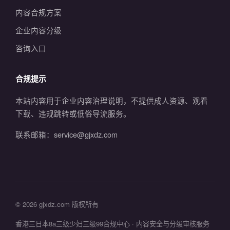
内容合规方案
企业内容分级
咨询入口
合规提示
本站内容用于企业内容治理说明，不提供成人资源、观看
下载、违规跳转或低俗导流服务。
联系邮箱：service@gjxdz.com
© 2026 gjxdz.com 版权所有
香港三日本8a三级少妇三级99合规中心 · 内容安全与分级审核服务