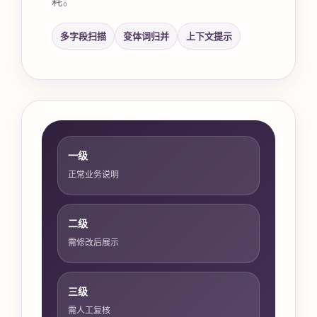
多字段扫描
变体词归并
上下文提示
一级
正常业务说明
二级
需修改后展示
三级
需人工复核