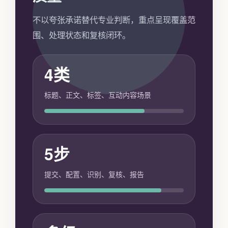
不以夸张承诺替代专业判断，重点呈现覆盖范
围、处理状态和复核闭环。
4类
标题、正文、标签、互动内容场景
5步
提交、配置、识别、复核、报告