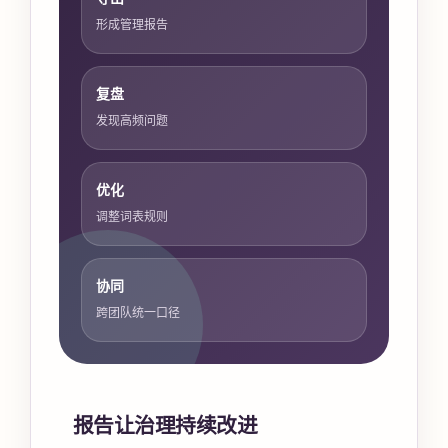
形成管理报告
复盘
发现高频问题
优化
调整词表规则
协同
跨团队统一口径
报告让治理持续改进