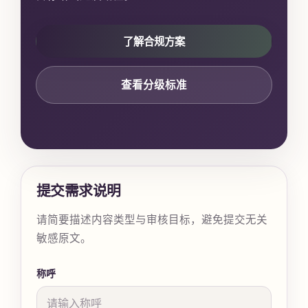
了解合规方案
查看分级标准
提交需求说明
请简要描述内容类型与审核目标，避免提交无关
敏感原文。
称呼