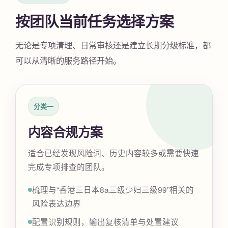
按团队当前任务选择方案
无论是专项清理、日常审核还是建立长期分级标准，都
可以从清晰的服务路径开始。
分类一
内容合规方案
适合已经发现风险词、历史内容较多或需要快速
完成专项排查的团队。
梳理与“香港三日本8a三级少妇三级99”相关的
风险表达边界
配置识别规则，输出复核清单与处置建议