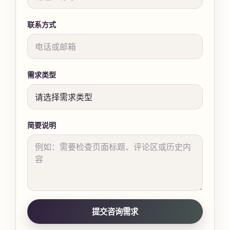
联系方式
需求类型
简要说明
提交咨询需求