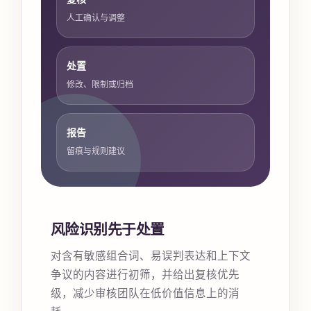
人工确认与调整
处置
修改、限制或归档
报告
留痕与规则建议
风险识别先于处置
对含有敏感组合词、易误判表达和上下文
争议的内容进行初筛，并给出复核优先
级，减少审核团队在低价值信息上的消
耗。