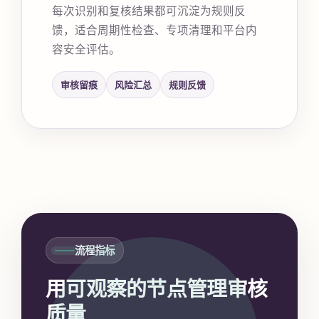
每次识别和复核结果都可沉淀为规则反
馈，适合周期性检查、专项清理和平台内
容安全评估。
审核留痕
风险汇总
规则反馈
流程指标
用可观察的节点管理审核
质量