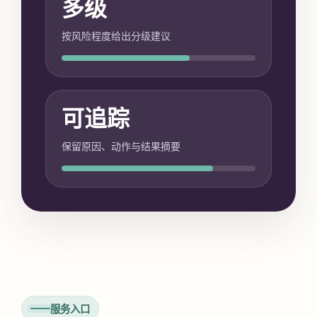
多级
按风险程度给出分级建议
可追踪
保留原因、动作与结果摘要
服务入口