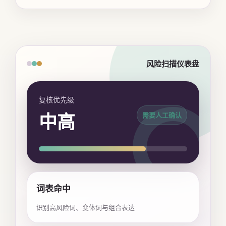
风险扫描仪表盘
复核优先级
中高
需要人工确认
词表命中
识别高风险词、变体词与组合表达