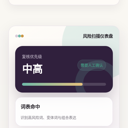
风险扫描仪表盘
复核优先级
中高
需要人工确认
词表命中
识别高风险词、变体词与组合表达