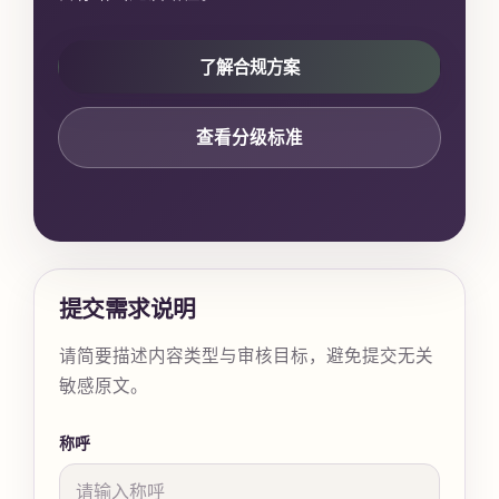
了解合规方案
查看分级标准
提交需求说明
请简要描述内容类型与审核目标，避免提交无关
敏感原文。
称呼