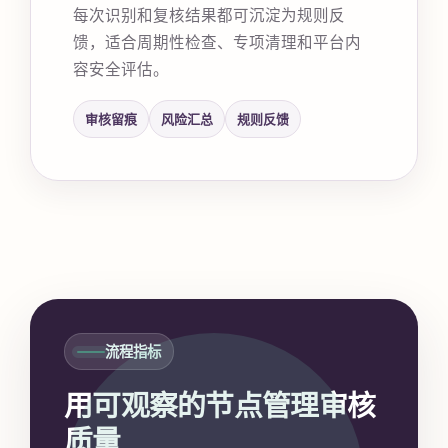
每次识别和复核结果都可沉淀为规则反
馈，适合周期性检查、专项清理和平台内
容安全评估。
审核留痕
风险汇总
规则反馈
流程指标
用可观察的节点管理审核
质量