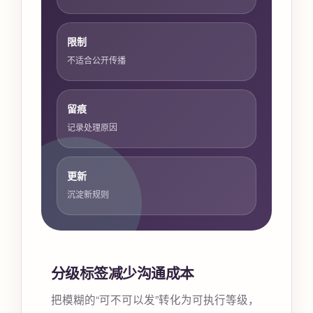
限制
不适合公开传播
留痕
记录处理原因
更新
沉淀新规则
分级标签减少沟通成本
把模糊的“可不可以发”转化为可执行等级，