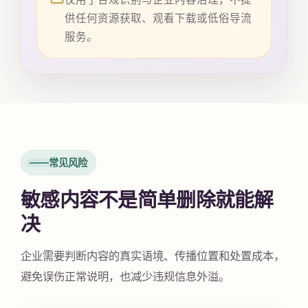
供任何资源获取、观看下载或低俗导流
服务。
常见风险
敏感内容不是简单删除就能解
决
企业需要判断内容的真实语境、传播位置和处置成本，
避免误伤正常说明，也减少违规信息外溢。