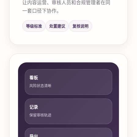
让内容运营、审核人员和合规管理者在同
一套口径下协作。
等级标准
处置建议
复核说明
看板
风险状态清晰
记录
保留审核轨迹
导出