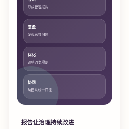
形成管理报告
复盘
发现高频问题
优化
调整词表规则
协同
跨团队统一口径
报告让治理持续改进