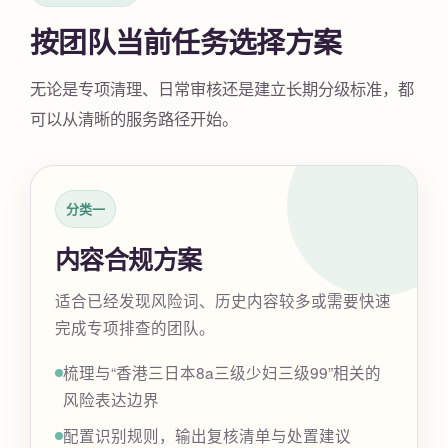
按团队当前任务选择方案
无论是专项清理、日常审核还是建立长期分级标准，都
可以从清晰的服务路径开始。
分类一
内容合规方案
适合已经发现风险词、历史内容较多或需要快速
完成专项排查的团队。
梳理与“香港三日本8a三级少妇三级99”相关的
风险表达边界
配置识别规则，输出复核清单与处置建议