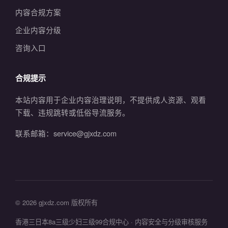
内容合规方案
企业内容分级
咨询入口
合规提示
本站内容用于企业内容治理说明，不提供成人资源、观看
下载、违规跳转或低俗导流服务。
联系邮箱：service@gjxdz.com
© 2026 gjxdz.com 版权所有
香港三日本8a三级少妇三级99合规中心 · 内容安全与分级审核服务