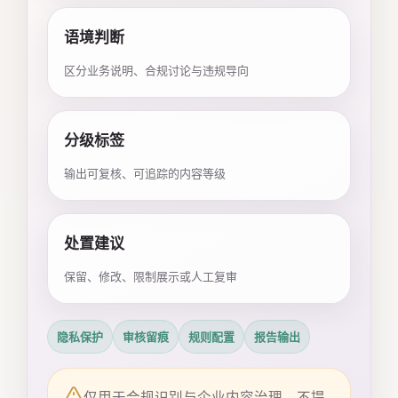
语境判断
区分业务说明、合规讨论与违规导向
分级标签
输出可复核、可追踪的内容等级
处置建议
保留、修改、限制展示或人工复审
隐私保护
审核留痕
规则配置
报告输出
仅用于合规识别与企业内容治理，不提