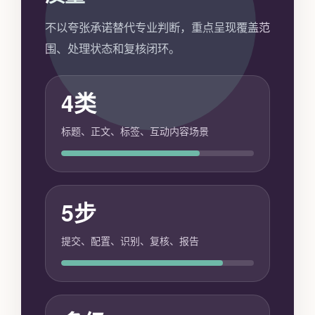
不以夸张承诺替代专业判断，重点呈现覆盖范
围、处理状态和复核闭环。
4类
标题、正文、标签、互动内容场景
5步
提交、配置、识别、复核、报告