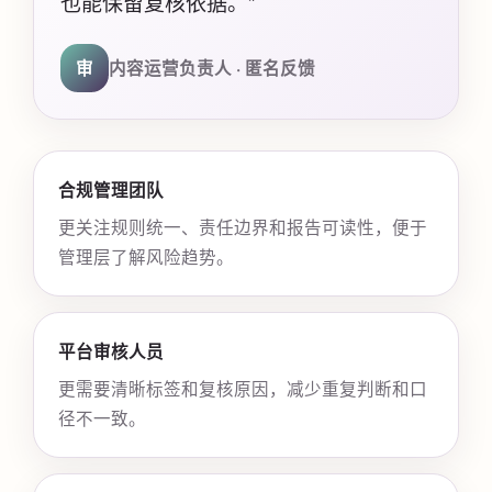
也能保留复核依据。”
审
内容运营负责人 · 匿名反馈
合规管理团队
更关注规则统一、责任边界和报告可读性，便于
管理层了解风险趋势。
平台审核人员
更需要清晰标签和复核原因，减少重复判断和口
径不一致。