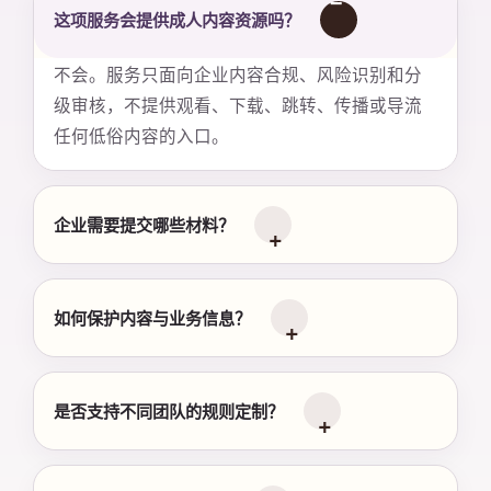
这项服务会提供成人内容资源吗？
不会。服务只面向企业内容合规、风险识别和分
级审核，不提供观看、下载、跳转、传播或导流
任何低俗内容的入口。
企业需要提交哪些材料？
如何保护内容与业务信息？
是否支持不同团队的规则定制？