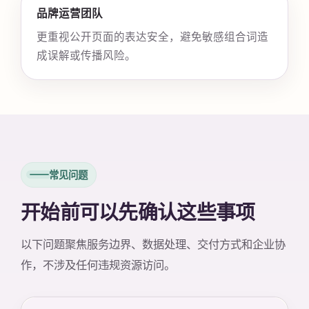
品牌运营团队
更重视公开页面的表达安全，避免敏感组合词造
成误解或传播风险。
常见问题
开始前可以先确认这些事项
以下问题聚焦服务边界、数据处理、交付方式和企业协
作，不涉及任何违规资源访问。