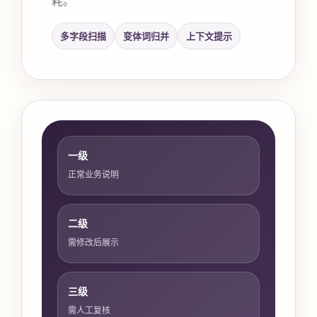
多字段扫描
变体词归并
上下文提示
一级
正常业务说明
二级
需修改后展示
三级
需人工复核