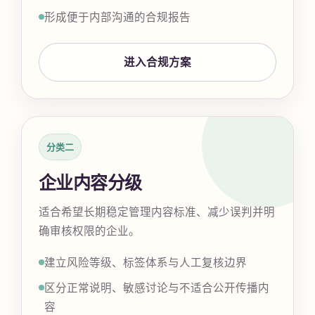
形成便于内部沟通的合规报告
进入合规方案
分类二
企业内容分级
适合希望长期稳定管理内容标准、减少误判并明
确审核权限的企业。
建立风险等级、标签体系与人工复核边界
区分正常说明、敏感讨论与不适合公开传播内
容