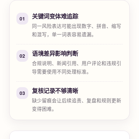
关键词变体难追踪
01
同一风险表达可能出现数字、拼音、缩写
和混写，单一词表容易遗漏。
语境差异影响判断
02
合规说明、新闻引用、用户评论和违规引
导需要使用不同处理标准。
复核记录不够清晰
03
缺少留痕会让后续追责、复盘和规则更新
变得困难。