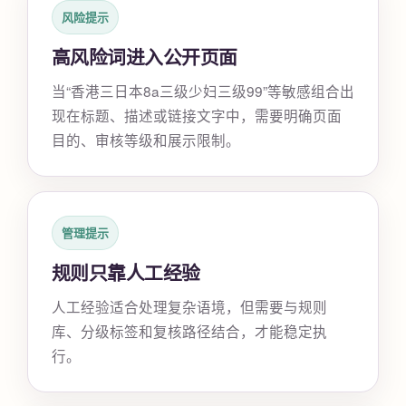
风险提示
高风险词进入公开页面
当“香港三日本8a三级少妇三级99”等敏感组合出
现在标题、描述或链接文字中，需要明确页面
目的、审核等级和展示限制。
管理提示
规则只靠人工经验
人工经验适合处理复杂语境，但需要与规则
库、分级标签和复核路径结合，才能稳定执
行。