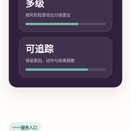
多级
按风险程度给出分级建议
可追踪
保留原因、动作与结果摘要
服务入口