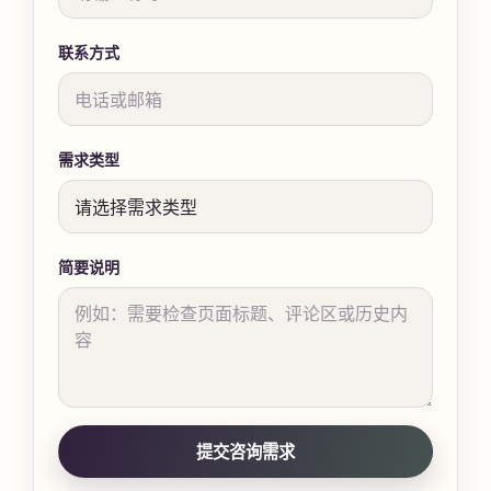
联系方式
需求类型
简要说明
提交咨询需求