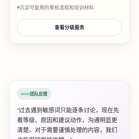
沉淀可复用的审核流程和培训材料
查看分级服务
团队反馈
“过去遇到敏感词只能逐条讨论，现在先
看等级、原因和建议动作，沟通明显更
清楚。对于需要谨慎处理的内容，我们