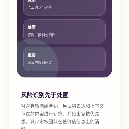
人工确认与调整
处置
修改、限制或归档
报告
留痕与规则建议
风险识别先于处置
对含有敏感组合词、易误判表达和上下文
争议的内容进行初筛，并给出复核优先
级，减少审核团队在低价值信息上的消
耗。