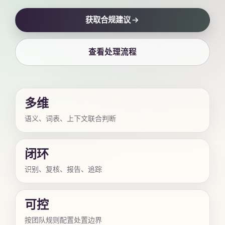
获取合规建议
查看处理流程
多维
语义、词表、上下文联合判断
闭环
识别、复核、报告、追踪
可控
按团队规则配置处置边界