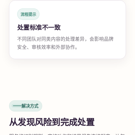
流程提示
处置标准不一致
不同团队对同类内容的处理差异，会影响品牌
安全、审核效率和外部协作。
解决方式
从发现风险到完成处置