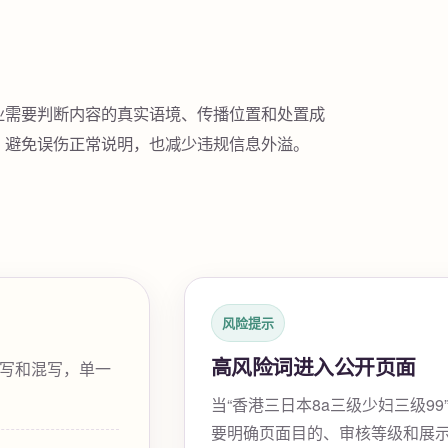
业需要判断内容的真实语境、传播位置和处置成
，避免误伤正常说明，也减少违规信息外溢。
风险提示
高风险词进入公开页面
写和混写，单一
当“香港三日本8a三级少妇三级9
要明确页面目的、审核等级和展