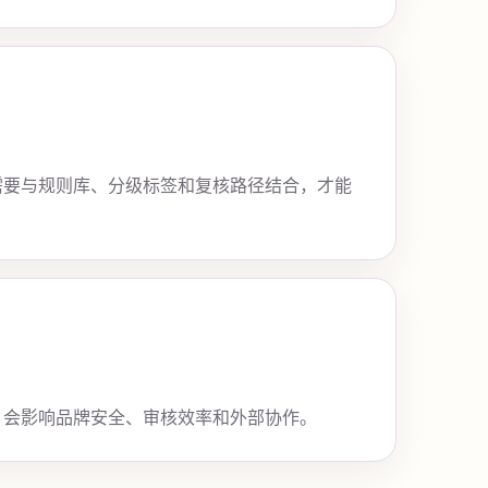
需要与规则库、分级标签和复核路径结合，才能
，会影响品牌安全、审核效率和外部协作。