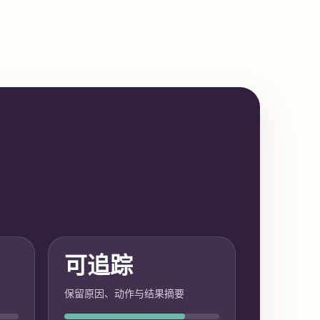
可追踪
保留原因、动作与结果摘要