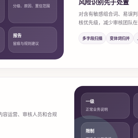
风险识别先于处置
分级、原因、置信范围
对含有敏感组合词、易误判
核优先级，减少审核团队在
报告
多字段扫描
变体词归并
留痕与规则建议
一级
正常业务说明
让内容运营、审核人员和合规
限制