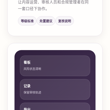
让内容运营、审核人员和合规管理者在同
一套口径下协作。
等级标准
处置建议
复核说明
看板
风险状态清晰
记录
保留审核轨迹
导出