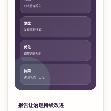
形成管理报告
复盘
发现高频问题
优化
调整词表规则
协同
跨团队统一口径
报告让治理持续改进