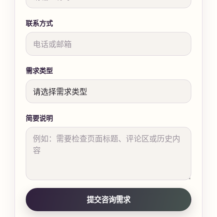
联系方式
需求类型
简要说明
提交咨询需求