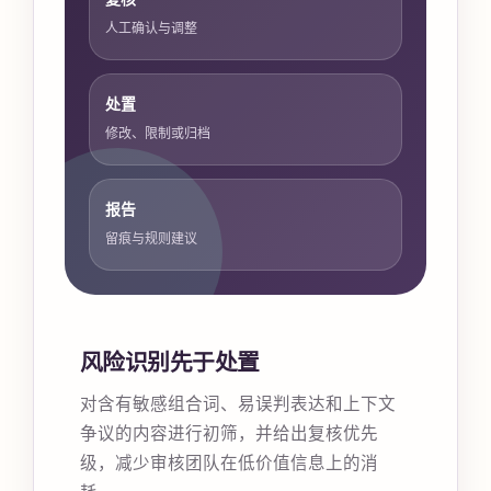
人工确认与调整
处置
修改、限制或归档
报告
留痕与规则建议
风险识别先于处置
对含有敏感组合词、易误判表达和上下文
争议的内容进行初筛，并给出复核优先
级，减少审核团队在低价值信息上的消
耗。