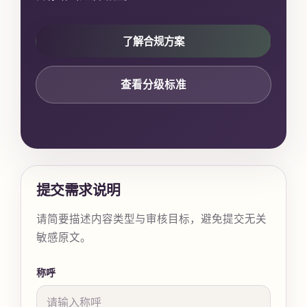
了解合规方案
查看分级标准
提交需求说明
请简要描述内容类型与审核目标，避免提交无关
敏感原文。
称呼