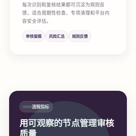
每次识别和复核结果都可沉淀为规则反
馈，适合周期性检查、专项清理和平台内
容安全评估。
审核留痕
风险汇总
规则反馈
流程指标
用可观察的节点管理审核
质量