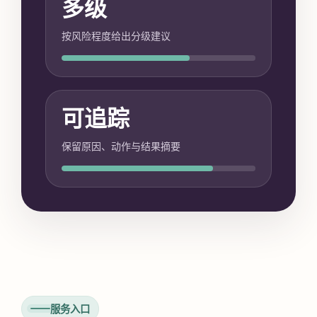
多级
按风险程度给出分级建议
可追踪
保留原因、动作与结果摘要
服务入口