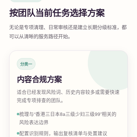
按团队当前任务选择方案
无论是专项清理、日常审核还是建立长期分级标准，都
可以从清晰的服务路径开始。
分类一
内容合规方案
适合已经发现风险词、历史内容较多或需要快速
完成专项排查的团队。
梳理与“香港三日本8a三级少妇三级99”相关的
风险表达边界
配置识别规则，输出复核清单与处置建议