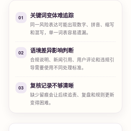
关键词变体难追踪
01
同一风险表达可能出现数字、拼音、缩写
和混写，单一词表容易遗漏。
语境差异影响判断
02
合规说明、新闻引用、用户评论和违规引
导需要使用不同处理标准。
复核记录不够清晰
03
缺少留痕会让后续追责、复盘和规则更新
变得困难。