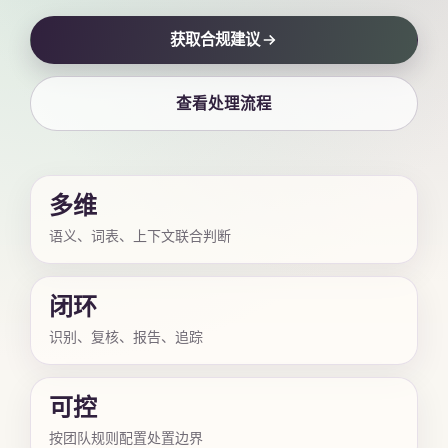
获取合规建议
查看处理流程
多维
语义、词表、上下文联合判断
闭环
识别、复核、报告、追踪
可控
按团队规则配置处置边界