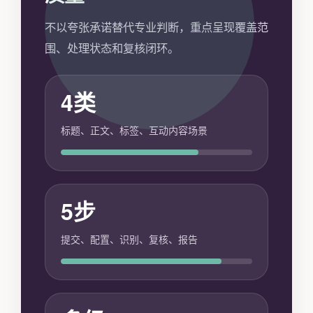
不以夸张承诺替代专业判断，重点呈现覆盖范
围、处理状态和复核闭环。
4类
标题、正文、标签、互动内容场景
5步
提交、配置、识别、复核、报告