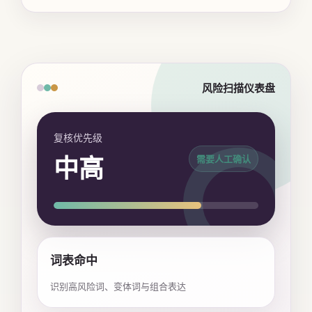
风险扫描仪表盘
复核优先级
中高
需要人工确认
词表命中
识别高风险词、变体词与组合表达