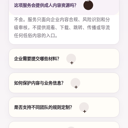
这项服务会提供成人内容资源吗？
不会。服务只面向企业内容合规、风险识别和分
级审核，不提供观看、下载、跳转、传播或导流
任何低俗内容的入口。
企业需要提交哪些材料？
如何保护内容与业务信息？
是否支持不同团队的规则定制？