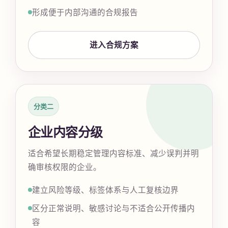
形成便于内部沟通的合规报告
进入合规方案
分类二
企业内容分级
适合希望长期稳定管理内容标准、减少误判并明
确审核权限的企业。
建立风险等级、标签体系与人工复核边界
区分正常说明、敏感讨论与不适合公开传播内
容