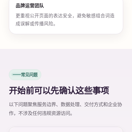
品牌运营团队
更重视公开页面的表达安全，避免敏感组合词造
成误解或传播风险。
常见问题
开始前可以先确认这些事项
以下问题聚焦服务边界、数据处理、交付方式和企业协
作，不涉及任何违规资源访问。