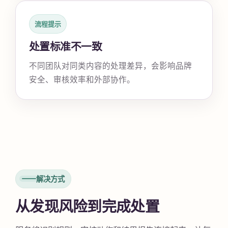
流程提示
处置标准不一致
不同团队对同类内容的处理差异，会影响品牌
安全、审核效率和外部协作。
解决方式
从发现风险到完成处置