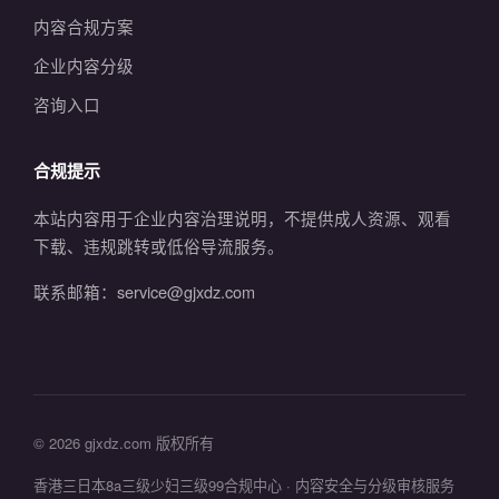
内容合规方案
企业内容分级
咨询入口
合规提示
本站内容用于企业内容治理说明，不提供成人资源、观看
下载、违规跳转或低俗导流服务。
联系邮箱：service@gjxdz.com
© 2026 gjxdz.com 版权所有
香港三日本8a三级少妇三级99合规中心 · 内容安全与分级审核服务