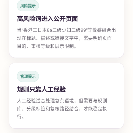
风险提示
高风险词进入公开页面
当“香港三日本8a三级少妇三级99”等敏感组合出
现在标题、描述或链接文字中，需要明确页面
目的、审核等级和展示限制。
管理提示
规则只靠人工经验
人工经验适合处理复杂语境，但需要与规则
库、分级标签和复核路径结合，才能稳定执
行。