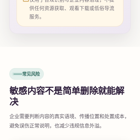
供任何资源获取、观看下载或低俗导流
服务。
常见风险
敏感内容不是简单删除就能解
决
企业需要判断内容的真实语境、传播位置和处置成本，
避免误伤正常说明，也减少违规信息外溢。