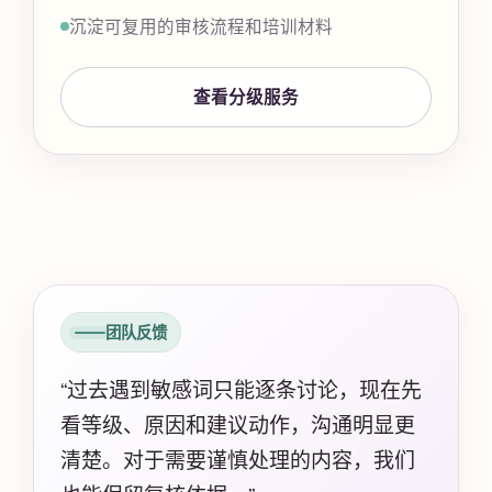
沉淀可复用的审核流程和培训材料
查看分级服务
团队反馈
“过去遇到敏感词只能逐条讨论，现在先
看等级、原因和建议动作，沟通明显更
清楚。对于需要谨慎处理的内容，我们