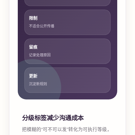
限制
不适合公开传播
留痕
记录处理原因
更新
沉淀新规则
分级标签减少沟通成本
把模糊的“可不可以发”转化为可执行等级，