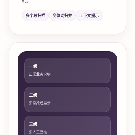
多字段扫描
变体词归并
上下文提示
一级
正常业务说明
二级
需修改后展示
三级
需人工复核