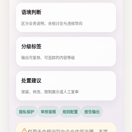
语境判断
区分业务说明、合规讨论与违规导向
分级标签
输出可复核、可追踪的内容等级
处置建议
保留、修改、限制展示或人工复审
隐私保护
审核留痕
规则配置
报告输出
仅用于合规识别与企业内容治理，不提