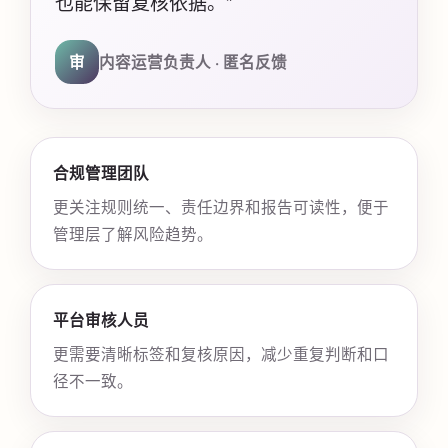
也能保留复核依据。”
审
内容运营负责人 · 匿名反馈
合规管理团队
更关注规则统一、责任边界和报告可读性，便于
管理层了解风险趋势。
平台审核人员
更需要清晰标签和复核原因，减少重复判断和口
径不一致。